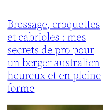
Brossage, croquettes
et cabrioles : mes
secrets de pro pour
un berger australien
heureux et en pleine
forme