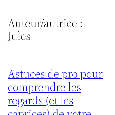
Auteur/autrice :
Jules
Astuces de pro pour
comprendre les
regards (et les
caprices) de votre