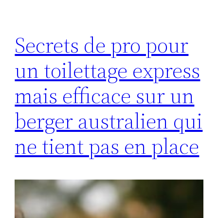
Secrets de pro pour
un toilettage express
mais efficace sur un
berger australien qui
ne tient pas en place