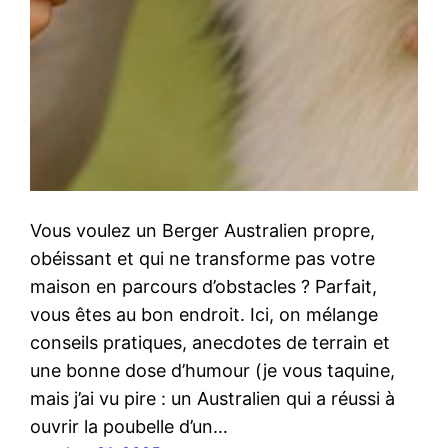
Vous voulez un Berger Australien propre,
obéissant et qui ne transforme pas votre
maison en parcours d’obstacles ? Parfait,
vous êtes au bon endroit. Ici, on mélange
conseils pratiques, anecdotes de terrain et
une bonne dose d’humour (je vous taquine,
mais j’ai vu pire : un Australien qui a réussi à
ouvrir la poubelle d’un…