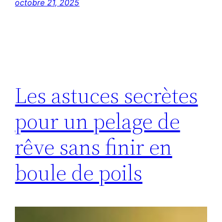
octobre 21, 2025
Les astuces secrètes
pour un pelage de
rêve sans finir en
boule de poils