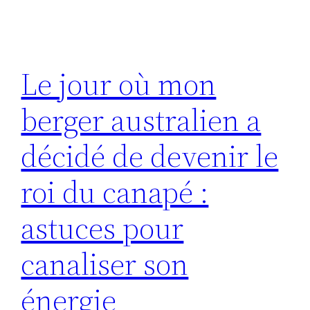
Le jour où mon
berger australien a
décidé de devenir le
roi du canapé :
astuces pour
canaliser son
énergie