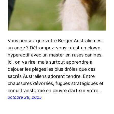
Vous pensez que votre Berger Australien est
un ange ? Détrompez-vous : c’est un clown
hyperactif avec un master en ruses canines.
Ici, on va rire, mais surtout apprendre à
déjouer les pièges les plus drôles que ces
sacrés Australiens adorent tendre. Entre
chaussures dévorées, fugues stratégiques et
ennui transformé en œuvre d’art sur votre…
octobre 28, 2025