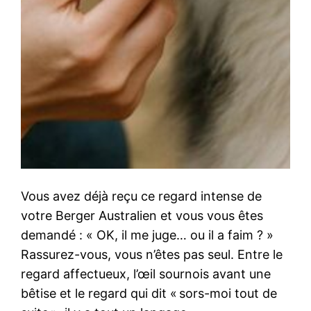
Vous avez déjà reçu ce regard intense de
votre Berger Australien et vous vous êtes
demandé : « OK, il me juge… ou il a faim ? »
Rassurez-vous, vous n’êtes pas seul. Entre le
regard affectueux, l’œil sournois avant une
bêtise et le regard qui dit « sors-moi tout de