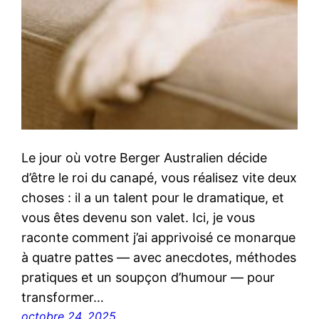
Le jour où votre Berger Australien décide
d’être le roi du canapé, vous réalisez vite deux
choses : il a un talent pour le dramatique, et
vous êtes devenu son valet. Ici, je vous
raconte comment j’ai apprivoisé ce monarque
à quatre pattes — avec anecdotes, méthodes
pratiques et un soupçon d’humour — pour
transformer…
octobre 24, 2025