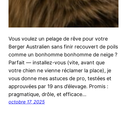
Vous voulez un pelage de rêve pour votre
Berger Australien sans finir recouvert de poils
comme un bonhomme bonhomme de neige ?
Parfait — installez-vous (vite, avant que
votre chien ne vienne réclamer la place), je
vous donne mes astuces de pro, testées et
approuvées par 19 ans d’élevage. Promis :
pragmatique, drôle, et efficace…
octobre 17, 2025