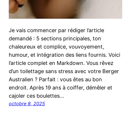
Je vais commencer par rédiger l’article
demandé : 5 sections principales, ton
chaleureux et complice, vouvoyement,
humour, et intégration des liens fournis. Voici
l’article complet en Markdown. Vous rêvez
d’un toilettage sans stress avec votre Berger
Australien ? Parfait : vous êtes au bon
endroit. Après 19 ans à coiffer, démêler et
cajoler ces boulettes…
octobre 8, 2025