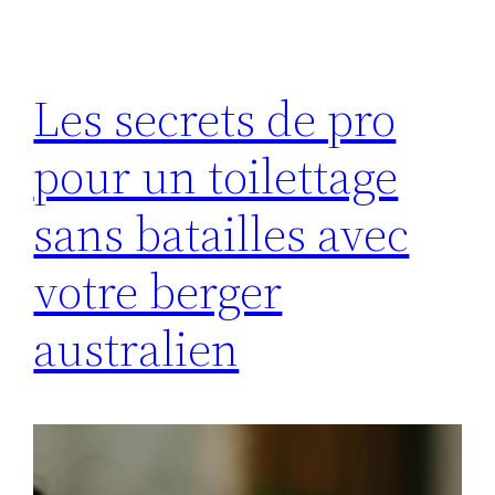
Les secrets de pro
pour un toilettage
sans batailles avec
votre berger
australien