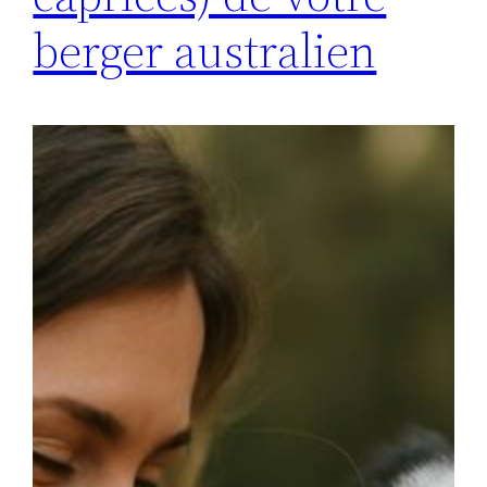
berger australien