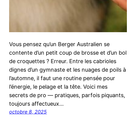
Vous pensez qu’un Berger Australien se
contente d’un petit coup de brosse et d’un bol
de croquettes ? Erreur. Entre les cabrioles
dignes d’un gymnaste et les nuages de poils à
l’automne, il faut une routine pensée pour
l’énergie, le pelage et la tête. Voici mes
secrets de pro — pratiques, parfois piquants,
toujours affectueux…
octobre 8, 2025