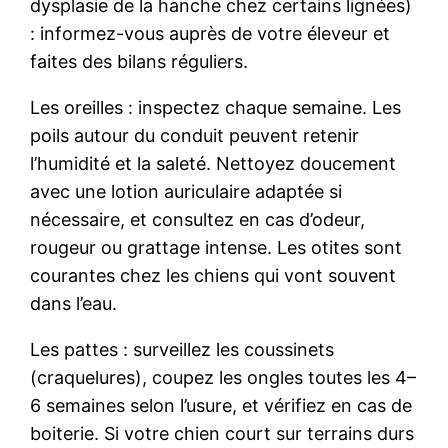
dysplasie de la hanche chez certains lignées)
: informez-vous auprès de votre éleveur et
faites des bilans réguliers.
Les oreilles : inspectez chaque semaine. Les
poils autour du conduit peuvent retenir
l’humidité et la saleté. Nettoyez doucement
avec une lotion auriculaire adaptée si
nécessaire, et consultez en cas d’odeur,
rougeur ou grattage intense. Les otites sont
courantes chez les chiens qui vont souvent
dans l’eau.
Les pattes : surveillez les coussinets
(craquelures), coupez les ongles toutes les 4–
6 semaines selon l’usure, et vérifiez en cas de
boiterie. Si votre chien court sur terrains durs