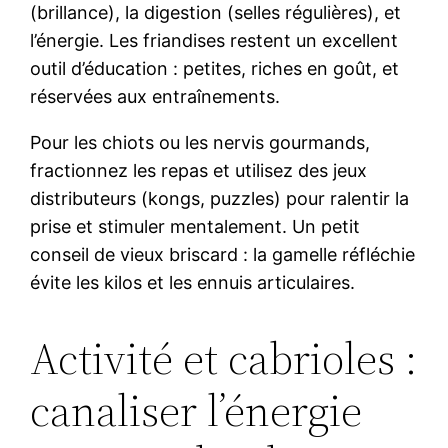
(brillance), la digestion (selles régulières), et
l’énergie. Les friandises restent un excellent
outil d’éducation : petites, riches en goût, et
réservées aux entraînements.
Pour les chiots ou les nervis gourmands,
fractionnez les repas et utilisez des jeux
distributeurs (kongs, puzzles) pour ralentir la
prise et stimuler mentalement. Un petit
conseil de vieux briscard : la gamelle réfléchie
évite les kilos et les ennuis articulaires.
Activité et cabrioles :
canaliser l’énergie