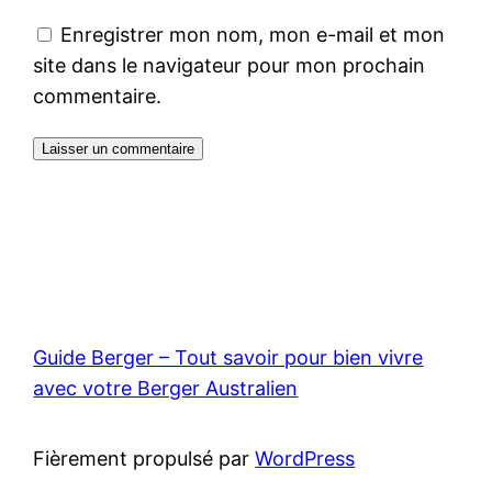
Enregistrer mon nom, mon e-mail et mon
site dans le navigateur pour mon prochain
commentaire.
Guide Berger – Tout savoir pour bien vivre
avec votre Berger Australien
Fièrement propulsé par
WordPress