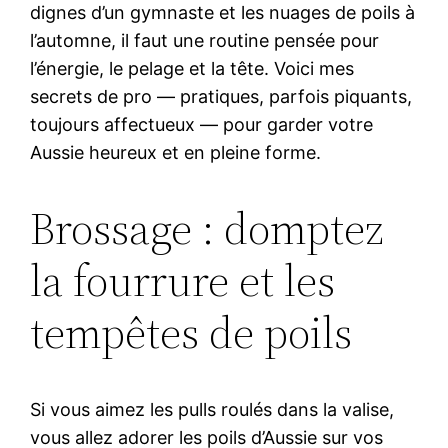
dignes d’un gymnaste et les nuages de poils à
l’automne, il faut une routine pensée pour
l’énergie, le pelage et la tête. Voici mes
secrets de pro — pratiques, parfois piquants,
toujours affectueux — pour garder votre
Aussie heureux et en pleine forme.
Brossage : domptez
la fourrure et les
tempêtes de poils
Si vous aimez les pulls roulés dans la valise,
vous allez adorer les poils d’Aussie sur vos