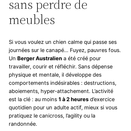
sans perdre de
meubles
Si vous voulez un chien calme qui passe ses
journées sur le canapé… Fuyez, pauvres fous.
Un
Berger Australien
a été créé pour
travailler, courir et réfléchir. Sans dépense
physique et mentale, il développe des
comportements indésirables : destructions,
aboiements, hyper-attachement. L’activité
est la clé : au moins
1 à 2 heures
d’exercice
quotidien pour un adulte actif, mieux si vous
pratiquez le canicross, l’agility ou la
randonnée.