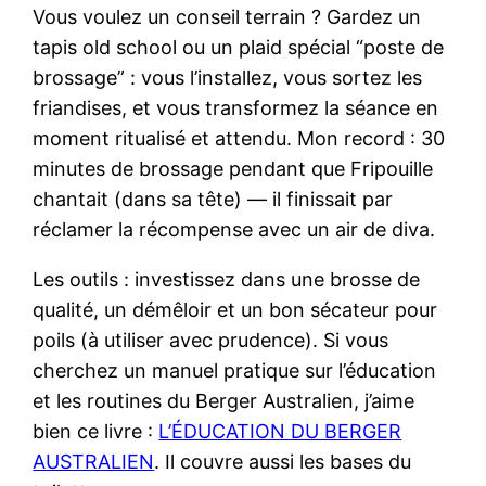
Vous voulez un conseil terrain ? Gardez un
tapis old school ou un plaid spécial “poste de
brossage” : vous l’installez, vous sortez les
friandises, et vous transformez la séance en
moment ritualisé et attendu. Mon record : 30
minutes de brossage pendant que Fripouille
chantait (dans sa tête) — il finissait par
réclamer la récompense avec un air de diva.
Les outils : investissez dans une brosse de
qualité, un démêloir et un bon sécateur pour
poils (à utiliser avec prudence). Si vous
cherchez un manuel pratique sur l’éducation
et les routines du Berger Australien, j’aime
bien ce livre :
L’ÉDUCATION DU BERGER
AUSTRALIEN
. Il couvre aussi les bases du