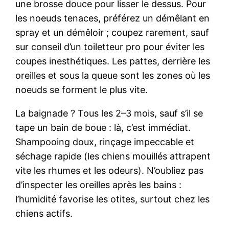
une brosse douce pour lisser le dessus. Pour
les noeuds tenaces, préférez un démêlant en
spray et un démêloir ; coupez rarement, sauf
sur conseil d’un toiletteur pro pour éviter les
coupes inesthétiques. Les pattes, derrière les
oreilles et sous la queue sont les zones où les
noeuds se forment le plus vite.
La baignade ? Tous les 2–3 mois, sauf s’il se
tape un bain de boue : là, c’est immédiat.
Shampooing doux, rinçage impeccable et
séchage rapide (les chiens mouillés attrapent
vite les rhumes et les odeurs). N’oubliez pas
d’inspecter les oreilles après les bains :
l’humidité favorise les otites, surtout chez les
chiens actifs.