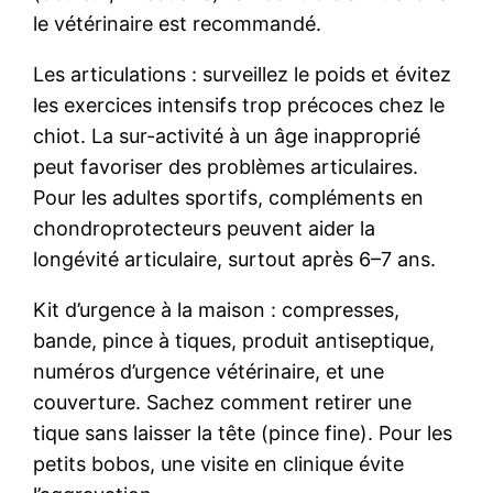
le vétérinaire est recommandé.
Les articulations : surveillez le poids et évitez
les exercices intensifs trop précoces chez le
chiot. La sur-activité à un âge inapproprié
peut favoriser des problèmes articulaires.
Pour les adultes sportifs, compléments en
chondroprotecteurs peuvent aider la
longévité articulaire, surtout après 6–7 ans.
Kit d’urgence à la maison : compresses,
bande, pince à tiques, produit antiseptique,
numéros d’urgence vétérinaire, et une
couverture. Sachez comment retirer une
tique sans laisser la tête (pince fine). Pour les
petits bobos, une visite en clinique évite