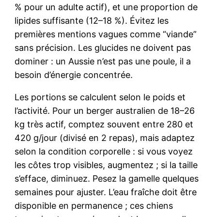
% pour un adulte actif), et une proportion de
lipides suffisante (12–18 %). Évitez les
premières mentions vagues comme “viande”
sans précision. Les glucides ne doivent pas
dominer : un Aussie n’est pas une poule, il a
besoin d’énergie concentrée.
Les portions se calculent selon le poids et
l’activité. Pour un berger australien de 18–26
kg très actif, comptez souvent entre 280 et
420 g/jour (divisé en 2 repas), mais adaptez
selon la condition corporelle : si vous voyez
les côtes trop visibles, augmentez ; si la taille
s’efface, diminuez. Pesez la gamelle quelques
semaines pour ajuster. L’eau fraîche doit être
disponible en permanence ; ces chiens