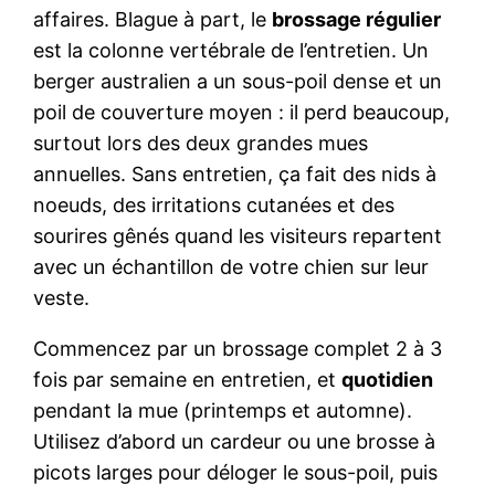
affaires. Blague à part, le
brossage régulier
est la colonne vertébrale de l’entretien. Un
berger australien a un sous-poil dense et un
poil de couverture moyen : il perd beaucoup,
surtout lors des deux grandes mues
annuelles. Sans entretien, ça fait des nids à
noeuds, des irritations cutanées et des
sourires gênés quand les visiteurs repartent
avec un échantillon de votre chien sur leur
veste.
Commencez par un brossage complet 2 à 3
fois par semaine en entretien, et
quotidien
pendant la mue (printemps et automne).
Utilisez d’abord un cardeur ou une brosse à
picots larges pour déloger le sous-poil, puis