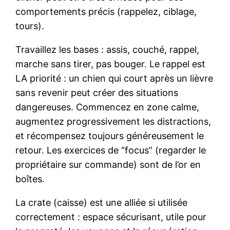
comportements précis (rappelez, ciblage,
tours).
Travaillez les bases : assis, couché, rappel,
marche sans tirer, pas bouger. Le rappel est
LA priorité : un chien qui court après un lièvre
sans revenir peut créer des situations
dangereuses. Commencez en zone calme,
augmentez progressivement les distractions,
et récompensez toujours généreusement le
retour. Les exercices de “focus” (regarder le
propriétaire sur commande) sont de l’or en
boîtes.
La crate (caisse) est une alliée si utilisée
correctement : espace sécurisant, utile pour