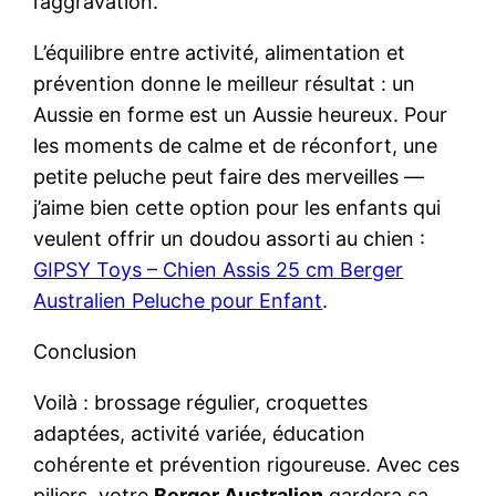
l’aggravation.
L’équilibre entre activité, alimentation et
prévention donne le meilleur résultat : un
Aussie en forme est un Aussie heureux. Pour
les moments de calme et de réconfort, une
petite peluche peut faire des merveilles —
j’aime bien cette option pour les enfants qui
veulent offrir un doudou assorti au chien :
GIPSY Toys – Chien Assis 25 cm Berger
Australien Peluche pour Enfant
.
Conclusion
Voilà : brossage régulier, croquettes
adaptées, activité variée, éducation
cohérente et prévention rigoureuse. Avec ces
piliers, votre
Berger Australien
gardera sa