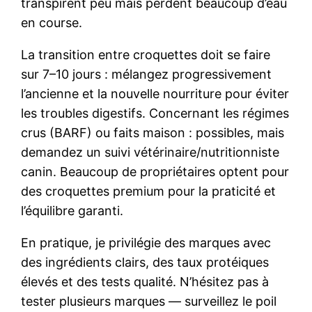
transpirent peu mais perdent beaucoup d’eau
en course.
La transition entre croquettes doit se faire
sur 7–10 jours : mélangez progressivement
l’ancienne et la nouvelle nourriture pour éviter
les troubles digestifs. Concernant les régimes
crus (BARF) ou faits maison : possibles, mais
demandez un suivi vétérinaire/nutritionniste
canin. Beaucoup de propriétaires optent pour
des croquettes premium pour la praticité et
l’équilibre garanti.
En pratique, je privilégie des marques avec
des ingrédients clairs, des taux protéiques
élevés et des tests qualité. N’hésitez pas à
tester plusieurs marques — surveillez le poil