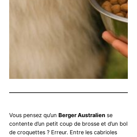
Vous pensez qu’un
Berger Australien
se
contente d’un petit coup de brosse et d’un bol
de croquettes ? Erreur. Entre les cabrioles