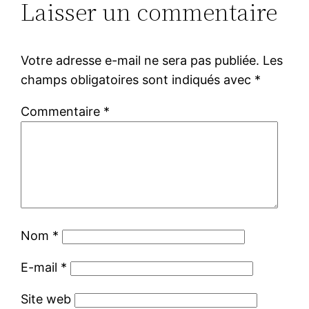
Laisser un commentaire
Votre adresse e-mail ne sera pas publiée.
Les
champs obligatoires sont indiqués avec
*
Commentaire
*
Nom
*
E-mail
*
Site web