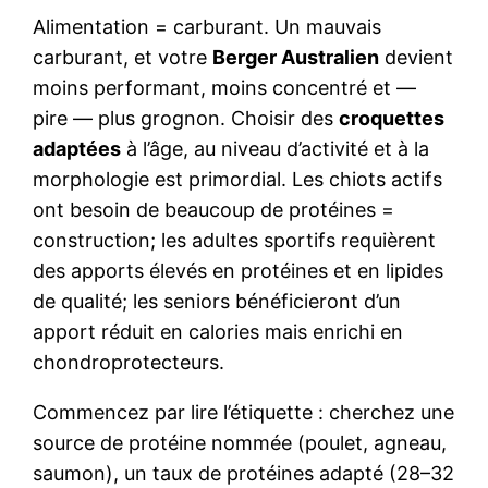
Alimentation = carburant. Un mauvais
carburant, et votre
Berger Australien
devient
moins performant, moins concentré et —
pire — plus grognon. Choisir des
croquettes
adaptées
à l’âge, au niveau d’activité et à la
morphologie est primordial. Les chiots actifs
ont besoin de beaucoup de protéines =
construction; les adultes sportifs requièrent
des apports élevés en protéines et en lipides
de qualité; les seniors bénéficieront d’un
apport réduit en calories mais enrichi en
chondroprotecteurs.
Commencez par lire l’étiquette : cherchez une
source de protéine nommée (poulet, agneau,
saumon), un taux de protéines adapté (28–32