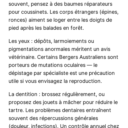
souvent, pensez à des baumes réparateurs
pour coussinets. Les corps étrangers (épines,
ronces) aiment se loger entre les doigts de
pied après les balades en forêt.
Les yeux : dépôts, larmoiements ou
pigmentations anormales méritent un avis
vétérinaire. Certains Bergers Australiens sont
porteurs de mutations oculaires — le
dépistage par spécialiste est une précaution
utile si vous envisagez la reproduction.
La dentition : brossez régulièrement, ou
proposez des jouets à mâcher pour réduire le
tartre. Les problèmes dentaires entraînent
souvent des répercussions générales
(douleur, infections). Un contrôle annuel chez