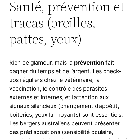
Santé, prévention et
tracas (oreilles,
pattes, yeux)
Rien de glamour, mais la
prévention
fait
gagner du temps et de l’argent. Les check-
ups réguliers chez le vétérinaire, la
vaccination, le contrôle des parasites
externes et internes, et l’attention aux
signaux silencieux (changement d’appétit,
boiteries, yeux larmoyants) sont essentiels.
Les bergers australiens peuvent présenter
des prédispositions (sensibilité oculaire,