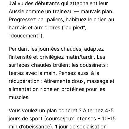
J’ai vu des débutants qui attachaient leur
Aussie comme un traineau — mauvais plan.
Progressez par paliers, habituez le chien au
harnais et aux ordres (“au pied”,
“doucement”).
Pendant les journées chaudes, adaptez
l’intensité et privilégiez matin/tardif. Les
surfaces chaudes brûlent les coussinets :
testez avec la main. Pensez aussi à la
récupération : étirements doux, massage et
alimentation riche en protéines pour les
muscles.
Vous voulez un plan concret ? Alternez 4-5
jours de sport (course/jeux intenses + 10–15
min d’obéissance), 1 jour de socialisation