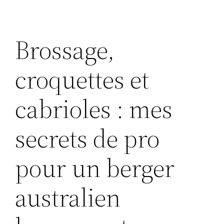
Brossage,
croquettes et
cabrioles : mes
secrets de pro
pour un berger
australien