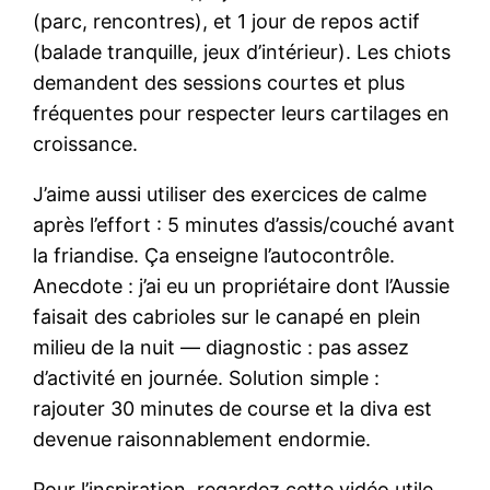
(parc, rencontres), et 1 jour de repos actif
(balade tranquille, jeux d’intérieur). Les chiots
demandent des sessions courtes et plus
fréquentes pour respecter leurs cartilages en
croissance.
J’aime aussi utiliser des exercices de calme
après l’effort : 5 minutes d’assis/couché avant
la friandise. Ça enseigne l’autocontrôle.
Anecdote : j’ai eu un propriétaire dont l’Aussie
faisait des cabrioles sur le canapé en plein
milieu de la nuit — diagnostic : pas assez
d’activité en journée. Solution simple :
rajouter 30 minutes de course et la diva est
devenue raisonnablement endormie.
Pour l’inspiration, regardez cette vidéo utile