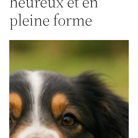
heureux et en
pleine forme