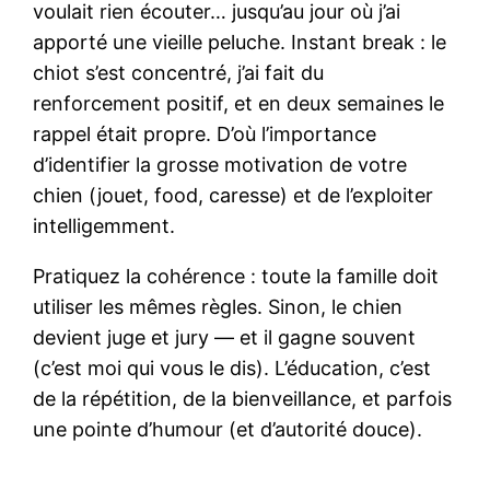
voulait rien écouter… jusqu’au jour où j’ai
apporté une vieille peluche. Instant break : le
chiot s’est concentré, j’ai fait du
renforcement positif, et en deux semaines le
rappel était propre. D’où l’importance
d’identifier la grosse motivation de votre
chien (jouet, food, caresse) et de l’exploiter
intelligemment.
Pratiquez la cohérence : toute la famille doit
utiliser les mêmes règles. Sinon, le chien
devient juge et jury — et il gagne souvent
(c’est moi qui vous le dis). L’éducation, c’est
de la répétition, de la bienveillance, et parfois
une pointe d’humour (et d’autorité douce).