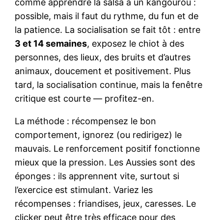
comme apprendre la salsa à un kangourou :
possible, mais il faut du rythme, du fun et de
la patience. La socialisation se fait tôt : entre
3 et 14 semaines
, exposez le chiot à des
personnes, des lieux, des bruits et d’autres
animaux, doucement et positivement. Plus
tard, la socialisation continue, mais la fenêtre
critique est courte — profitez-en.
La méthode : récompensez le bon
comportement, ignorez (ou redirigez) le
mauvais. Le renforcement positif fonctionne
mieux que la pression. Les Aussies sont des
éponges : ils apprennent vite, surtout si
l’exercice est stimulant. Variez les
récompenses : friandises, jeux, caresses. Le
clicker peut être très efficace pour des