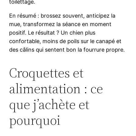
toilettage.
En résumé : brossez souvent, anticipez la
mue, transformez la séance en moment
positif. Le résultat ? Un chien plus
confortable, moins de poils sur le canapé et
des câlins qui sentent bon la fourrure propre.
Croquettes et
alimentation : ce
que j’achète et
pourquoi