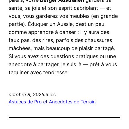
santé, sa joie et son esprit cabriolant — et
vous, vous garderez vos meubles (en grande
partie). Éduquer un Aussie, c’est un peu
comme apprendre à danser : il y aura des
faux pas, des rires, parfois des chaussures
mâchées, mais beaucoup de plaisir partagé.
Si vous avez des questions pratiques ou une
anecdote à partager, je suis là — prêt à vous
taquiner avec tendresse.
octobre 8, 2025
Jules
Astuces de Pro et Anecdotes de Terrain