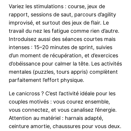
Variez les stimulations : course, jeux de
rapport, sessions de saut, parcours d’agility
improvisé, et surtout des jeux de flair. Le
travail du nez les fatigue comme rien d’autre.
Introduisez aussi des séances courtes mais
intenses : 15–20 minutes de sprint, suivies
d’un moment de récupération, et d’exercices
d’obéissance pour calmer la tête. Les activités
mentales (puzzles, tours appris) complètent
parfaitement l’effort physique.
Le canicross ? C’est l’activité idéale pour les
couples motivés : vous courez ensemble,
vous connectez, et vous canalisez l’énergie.
Attention au matériel : harnais adapté,
ceinture amortie, chaussures pour vous deux.