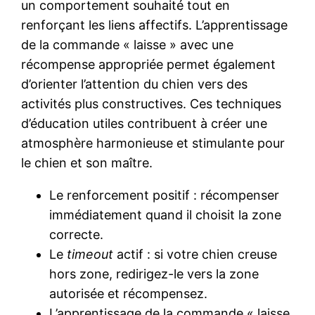
un comportement souhaité tout en
renforçant les liens affectifs. L’apprentissage
de la commande « laisse » avec une
récompense appropriée permet également
d’orienter l’attention du chien vers des
activités plus constructives. Ces techniques
d’éducation utiles contribuent à créer une
atmosphère harmonieuse et stimulante pour
le chien et son maître.
Le renforcement positif : récompenser
immédiatement quand il choisit la zone
correcte.
Le
timeout
actif : si votre chien creuse
hors zone, redirigez-le vers la zone
autorisée et récompensez.
L’apprentissage de la commande « laisse