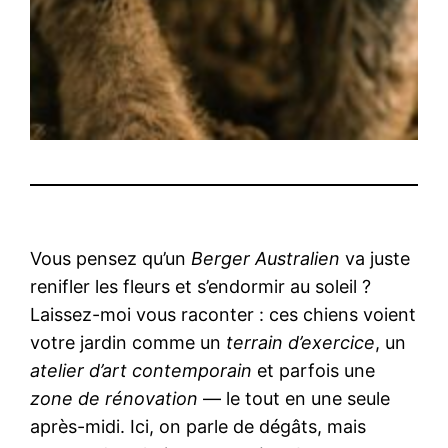
Vous pensez qu’un
Berger Australien
va juste
renifler les fleurs et s’endormir au soleil ?
Laissez-moi vous raconter : ces chiens voient
votre jardin comme un
terrain d’exercice
, un
atelier d’art contemporain
et parfois une
zone de rénovation
— le tout en une seule
après-midi. Ici, on parle de dégâts, mais