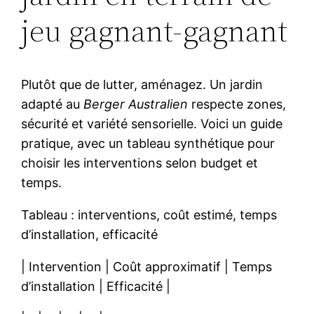
jeu gagnant-gagnant
Plutôt que de lutter, aménagez. Un jardin
adapté au
Berger Australien
respecte zones,
sécurité et variété sensorielle. Voici un guide
pratique, avec un tableau synthétique pour
choisir les interventions selon budget et
temps.
Tableau : interventions, coût estimé, temps
d’installation, efficacité
| Intervention | Coût approximatif | Temps
d’installation | Efficacité |