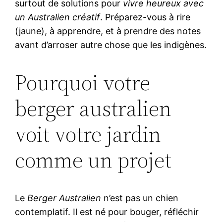
surtout de solutions pour
vivre heureux avec
un Australien créatif
. Préparez-vous à rire
(jaune), à apprendre, et à prendre des notes
avant d’arroser autre chose que les indigènes.
Pourquoi votre
berger australien
voit votre jardin
comme un projet
Le
Berger Australien
n’est pas un chien
contemplatif. Il est né pour bouger, réfléchir