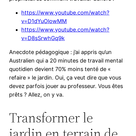
https://www.youtube.com/watch?
v=D1dYuOlowMM
https://www.youtube.com/watch?
v=D8sSrwhGq9k
Anecdote pédagogique : j’ai appris qu’un
Australien qui a 20 minutes de travail mental
quotidien devient 70% moins tenté de «
refaire » le jardin. Oui, ça veut dire que vous
devez parfois jouer au professeur. Vous êtes
prêts ? Allez, on y va.
Transformer le
jardin en terrain de