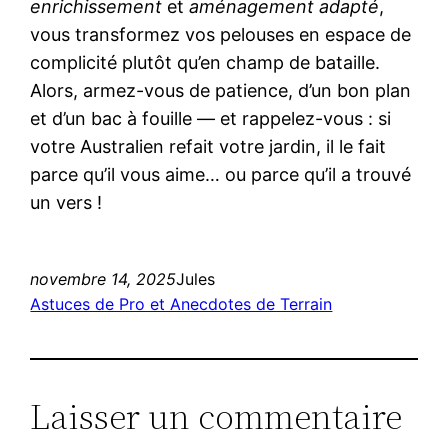
enrichissement
et
aménagement adapté
,
vous transformez vos pelouses en espace de
complicité plutôt qu’en champ de bataille.
Alors, armez-vous de patience, d’un bon plan
et d’un bac à fouille — et rappelez-vous : si
votre Australien refait votre jardin, il le fait
parce qu’il vous aime… ou parce qu’il a trouvé
un vers !
novembre 14, 2025
Jules
Astuces de Pro et Anecdotes de Terrain
Laisser un commentaire