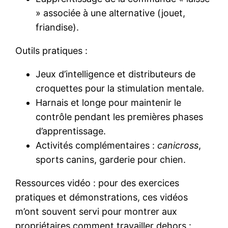
» associée à une alternative (jouet,
friandise).
Outils pratiques :
Jeux d’intelligence et distributeurs de
croquettes pour la stimulation mentale.
Harnais et longe pour maintenir le
contrôle pendant les premières phases
d’apprentissage.
Activités complémentaires :
canicross
,
sports canins, garderie pour chien.
Ressources vidéo : pour des exercices
pratiques et démonstrations, ces vidéos
m’ont souvent servi pour montrer aux
propriétaires comment travailler dehors :