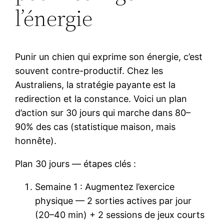
l’énergie
Punir un chien qui exprime son énergie, c’est
souvent contre-productif. Chez les
Australiens, la stratégie payante est la
redirection et la constance. Voici un plan
d’action sur 30 jours qui marche dans 80–
90% des cas (statistique maison, mais
honnête).
Plan 30 jours — étapes clés :
Semaine 1 : Augmentez l’exercice
physique — 2 sorties actives par jour
(20–40 min) + 2 sessions de jeux courts