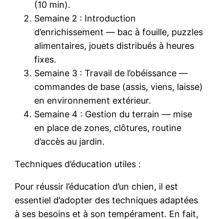
(10 min).
Semaine 2 : Introduction
d’enrichissement — bac à fouille, puzzles
alimentaires, jouets distribués à heures
fixes.
Semaine 3 : Travail de l’obéissance —
commandes de base (assis, viens, laisse)
en environnement extérieur.
Semaine 4 : Gestion du terrain — mise
en place de zones, clôtures, routine
d’accès au jardin.
Techniques d’éducation utiles :
Pour réussir l’éducation d’un chien, il est
essentiel d’adopter des techniques adaptées
à ses besoins et à son tempérament. En fait,