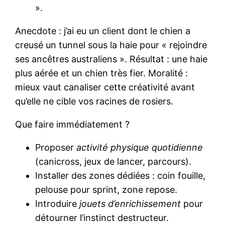
».
Anecdote : j’ai eu un client dont le chien a
creusé un tunnel sous la haie pour « rejoindre
ses ancêtres australiens ». Résultat : une haie
plus aérée et un chien très fier. Moralité :
mieux vaut canaliser cette créativité avant
qu’elle ne cible vos racines de rosiers.
Que faire immédiatement ?
Proposer
activité physique quotidienne
(canicross, jeux de lancer, parcours).
Installer des zones dédiées : coin fouille,
pelouse pour sprint, zone repose.
Introduire
jouets d’enrichissement
pour
détourner l’instinct destructeur.