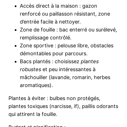
Accès direct à la maison : gazon
renforcé ou paillasson résistant, zone
d’entrée facile à nettoyer.
Zone de fouille : bac enterré ou surélevé,
remplissage contrôlé.
Zone sportive : pelouse libre, obstacles
démontables pour parcours.
Bacs plantés : choisissez
plantes
robustes
et peu intéressantes à
mâchouiller (lavande, romarin, herbes
aromatiques).
Plantes à éviter : bulbes non protégés,
plantes toxiques (narcisse, if), paillis odorants
qui attirent la fouille.