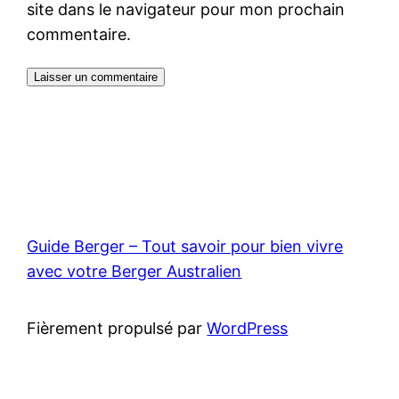
site dans le navigateur pour mon prochain
commentaire.
Guide Berger – Tout savoir pour bien vivre
avec votre Berger Australien
Fièrement propulsé par
WordPress