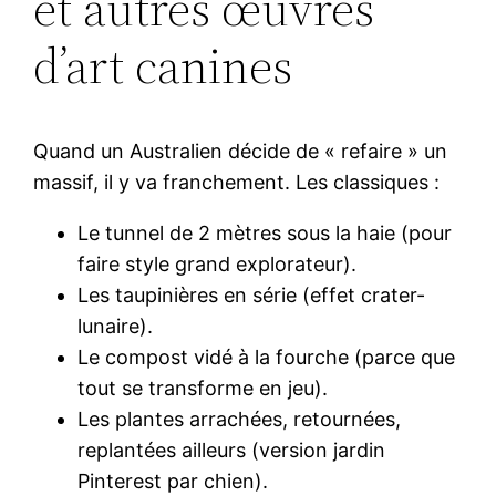
et autres œuvres
d’art canines
Quand un Australien décide de « refaire » un
massif, il y va franchement. Les classiques :
Le tunnel de 2 mètres sous la haie (pour
faire style grand explorateur).
Les taupinières en série (effet crater-
lunaire).
Le compost vidé à la fourche (parce que
tout se transforme en jeu).
Les plantes arrachées, retournées,
replantées ailleurs (version jardin
Pinterest par chien).