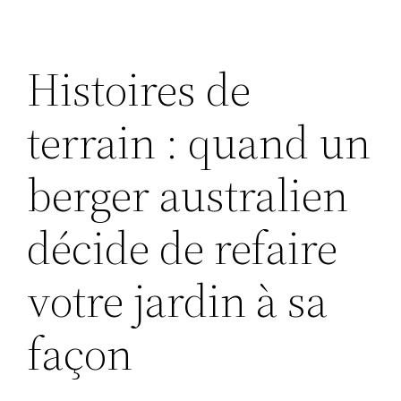
Histoires de
terrain : quand un
berger australien
décide de refaire
votre jardin à sa
façon