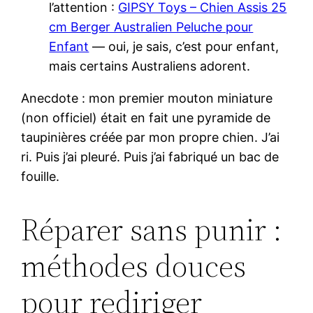
l’attention :
GIPSY Toys – Chien Assis 25
cm Berger Australien Peluche pour
Enfant
— oui, je sais, c’est pour enfant,
mais certains Australiens adorent.
Anecdote : mon premier mouton miniature
(non officiel) était en fait une pyramide de
taupinières créée par mon propre chien. J’ai
ri. Puis j’ai pleuré. Puis j’ai fabriqué un bac de
fouille.
Réparer sans punir :
méthodes douces
pour rediriger