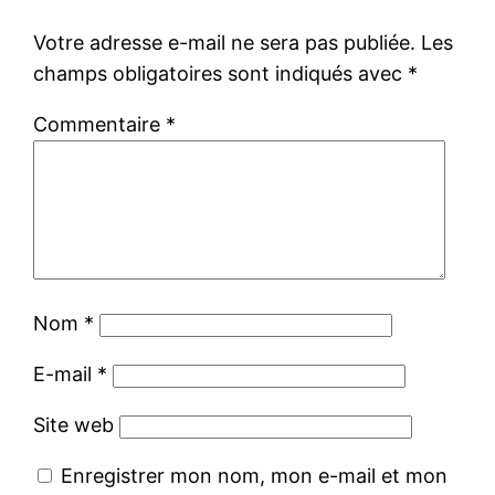
Votre adresse e-mail ne sera pas publiée.
Les
champs obligatoires sont indiqués avec
*
Commentaire
*
Nom
*
E-mail
*
Site web
Enregistrer mon nom, mon e-mail et mon