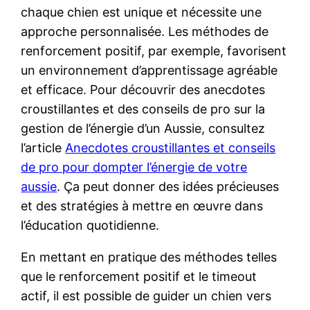
chaque chien est unique et nécessite une
approche personnalisée. Les méthodes de
renforcement positif, par exemple, favorisent
un environnement d’apprentissage agréable
et efficace. Pour découvrir des anecdotes
croustillantes et des conseils de pro sur la
gestion de l’énergie d’un Aussie, consultez
l’article
Anecdotes croustillantes et conseils
de pro pour dompter l’énergie de votre
aussie
. Ça peut donner des idées précieuses
et des stratégies à mettre en œuvre dans
l’éducation quotidienne.
En mettant en pratique des méthodes telles
que le renforcement positif et le timeout
actif, il est possible de guider un chien vers