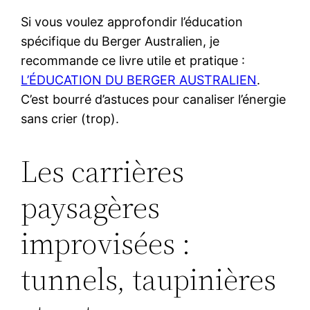
Si vous voulez approfondir l’éducation
spécifique du Berger Australien, je
recommande ce livre utile et pratique :
L’ÉDUCATION DU BERGER AUSTRALIEN
.
C’est bourré d’astuces pour canaliser l’énergie
sans crier (trop).
Les carrières
paysagères
improvisées :
tunnels, taupinières