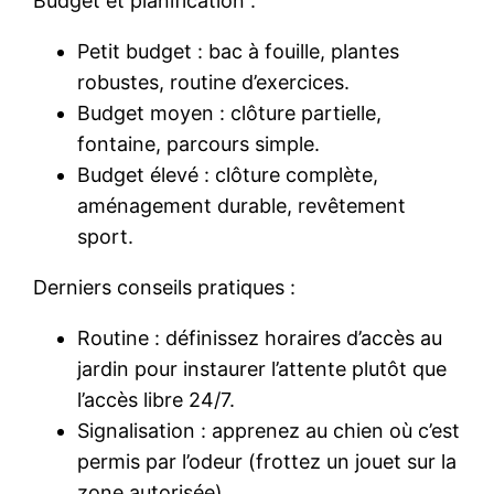
Budget et planification :
Petit budget : bac à fouille, plantes
robustes, routine d’exercices.
Budget moyen : clôture partielle,
fontaine, parcours simple.
Budget élevé : clôture complète,
aménagement durable, revêtement
sport.
Derniers conseils pratiques :
Routine : définissez horaires d’accès au
jardin pour instaurer l’attente plutôt que
l’accès libre 24/7.
Signalisation : apprenez au chien où c’est
permis par l’odeur (frottez un jouet sur la
zone autorisée).