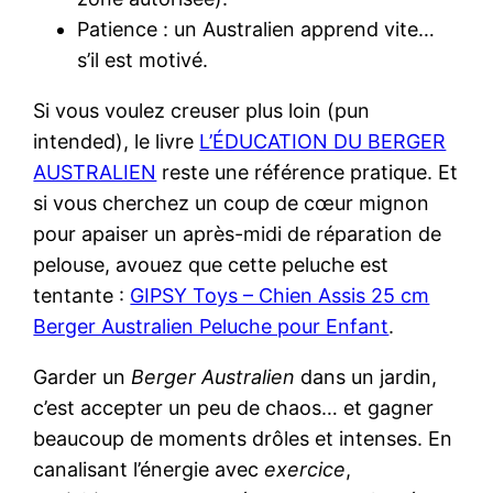
Patience : un Australien apprend vite…
s’il est motivé.
Si vous voulez creuser plus loin (pun
intended), le livre
L’ÉDUCATION DU BERGER
AUSTRALIEN
reste une référence pratique. Et
si vous cherchez un coup de cœur mignon
pour apaiser un après-midi de réparation de
pelouse, avouez que cette peluche est
tentante :
GIPSY Toys – Chien Assis 25 cm
Berger Australien Peluche pour Enfant
.
Garder un
Berger Australien
dans un jardin,
c’est accepter un peu de chaos… et gagner
beaucoup de moments drôles et intenses. En
canalisant l’énergie avec
exercice
,