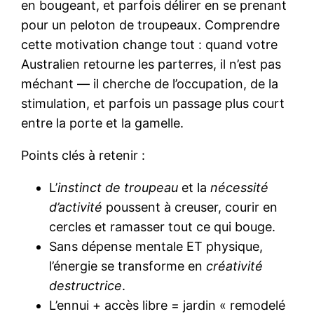
en bougeant, et parfois délirer en se prenant
pour un peloton de troupeaux. Comprendre
cette motivation change tout : quand votre
Australien retourne les parterres, il n’est pas
méchant — il cherche de l’occupation, de la
stimulation, et parfois un passage plus court
entre la porte et la gamelle.
Points clés à retenir :
L’
instinct de troupeau
et la
nécessité
d’activité
poussent à creuser, courir en
cercles et ramasser tout ce qui bouge.
Sans dépense mentale ET physique,
l’énergie se transforme en
créativité
destructrice
.
L’ennui + accès libre = jardin « remodelé