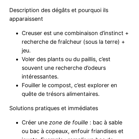
Description des dégâts et pourquoi ils
apparaissent
Creuser est une combinaison d’instinct +
recherche de fraîcheur (sous la terre) +
jeu.
Voler des plants ou du paillis, c’est
souvent une recherche d’odeurs
intéressantes.
Fouiller le compost, c’est explorer en
quête de trésors alimentaires.
Solutions pratiques et immédiates
Créer une
zone de fouille
: bac à sable
ou bac à copeaux, enfouir friandises et