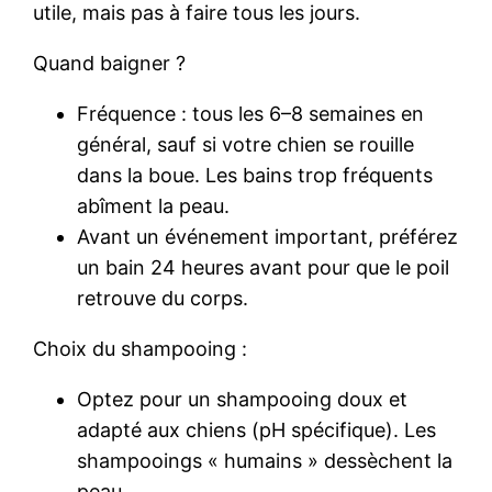
utile, mais pas à faire tous les jours.
Quand baigner ?
Fréquence : tous les 6–8 semaines en
général, sauf si votre chien se rouille
dans la boue. Les bains trop fréquents
abîment la peau.
Avant un événement important, préférez
un bain 24 heures avant pour que le poil
retrouve du corps.
Choix du shampooing :
Optez pour un shampooing doux et
adapté aux chiens (pH spécifique). Les
shampooings « humains » dessèchent la
peau.