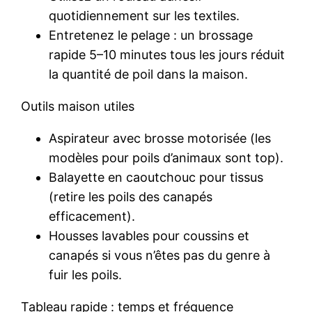
quotidiennement sur les textiles.
Entretenez le pelage : un brossage
rapide 5–10 minutes tous les jours réduit
la quantité de poil dans la maison.
Outils maison utiles
Aspirateur avec brosse motorisée (les
modèles pour poils d’animaux sont top).
Balayette en caoutchouc pour tissus
(retire les poils des canapés
efficacement).
Housses lavables pour coussins et
canapés si vous n’êtes pas du genre à
fuir les poils.
Tableau rapide : temps et fréquence