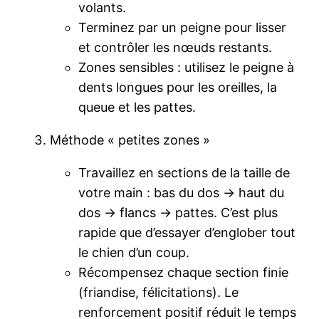
volants.
Terminez par un peigne pour lisser
et contrôler les nœuds restants.
Zones sensibles : utilisez le peigne à
dents longues pour les oreilles, la
queue et les pattes.
Méthode « petites zones »
Travaillez en sections de la taille de
votre main : bas du dos → haut du
dos → flancs → pattes. C’est plus
rapide que d’essayer d’englober tout
le chien d’un coup.
Récompensez chaque section finie
(friandise, félicitations). Le
renforcement positif réduit le temps