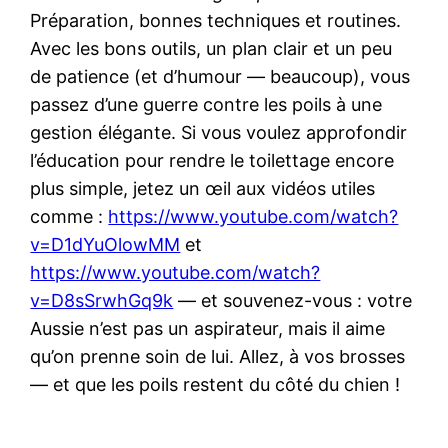
Préparation, bonnes techniques et routines.
Avec les bons outils, un plan clair et un peu
de patience (et d’humour — beaucoup), vous
passez d’une guerre contre les poils à une
gestion élégante. Si vous voulez approfondir
l’éducation pour rendre le toilettage encore
plus simple, jetez un œil aux vidéos utiles
comme :
https://www.youtube.com/watch?
v=D1dYuOlowMM
et
https://www.youtube.com/watch?
v=D8sSrwhGq9k
— et souvenez-vous : votre
Aussie n’est pas un aspirateur, mais il aime
qu’on prenne soin de lui. Allez, à vos brosses
— et que les poils restent du côté du chien !