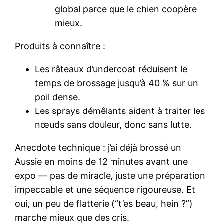
global parce que le chien coopère
mieux.
Produits à connaître :
Les râteaux d’undercoat réduisent le
temps de brossage jusqu’à 40 % sur un
poil dense.
Les sprays démêlants aident à traiter les
nœuds sans douleur, donc sans lutte.
Anecdote technique : j’ai déjà brossé un
Aussie en moins de 12 minutes avant une
expo — pas de miracle, juste une préparation
impeccable et une séquence rigoureuse. Et
oui, un peu de flatterie (“t’es beau, hein ?”)
marche mieux que des cris.