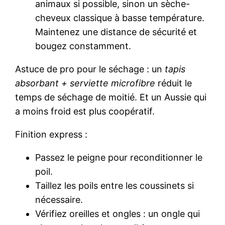
animaux si possible, sinon un sèche-
cheveux classique à basse température.
Maintenez une distance de sécurité et
bougez constamment.
Astuce de pro pour le séchage : un
tapis
absorbant + serviette microfibre
réduit le
temps de séchage de moitié. Et un Aussie qui
a moins froid est plus coopératif.
Finition express :
Passez le peigne pour reconditionner le
poil.
Taillez les poils entre les coussinets si
nécessaire.
Vérifiez oreilles et ongles : un ongle qui