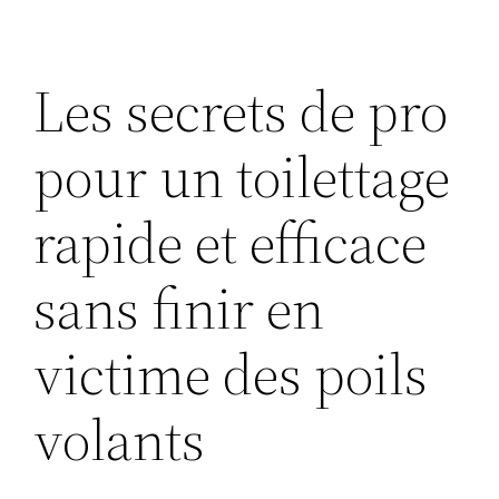
Les secrets de pro
pour un toilettage
rapide et efficace
sans finir en
victime des poils
volants