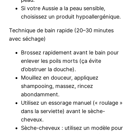
Si votre Aussie a la peau sensible,
choisissez un produit hypoallergénique.
Technique de bain rapide (20–30 minutes
avec séchage)
Brossez rapidement avant le bain pour
enlever les poils morts (ça évite
d’obstruer la douche).
Mouillez en douceur, appliquez
shampooing, massez, rincez
abondamment.
Utilisez un essorage manuel (« roulage »
dans la serviette) avant le sèche-
cheveux.
Sèche-cheveux : utilisez un modèle pour