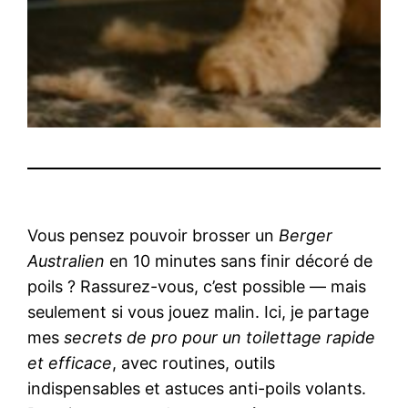
Vous pensez pouvoir brosser un
Berger
Australien
en 10 minutes sans finir décoré de
poils ? Rassurez-vous, c’est possible — mais
seulement si vous jouez malin. Ici, je partage
mes
secrets de pro pour un toilettage rapide
et efficace
, avec routines, outils
indispensables et astuces anti-poils volants.