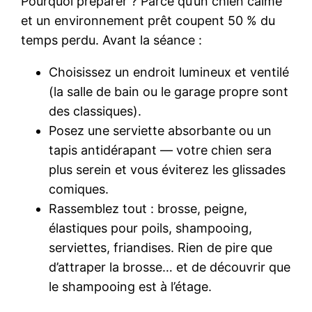
Pourquoi préparer ? Parce qu’un chien calme
et un environnement prêt coupent 50 % du
temps perdu. Avant la séance :
Choisissez un endroit lumineux et ventilé
(la salle de bain ou le garage propre sont
des classiques).
Posez une serviette absorbante ou un
tapis antidérapant — votre chien sera
plus serein et vous éviterez les glissades
comiques.
Rassemblez tout : brosse, peigne,
élastiques pour poils, shampooing,
serviettes, friandises. Rien de pire que
d’attraper la brosse… et de découvrir que
le shampooing est à l’étage.