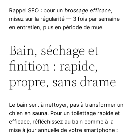
Rappel SEO : pour un
brossage efficace
,
misez sur la régularité — 3 fois par semaine
en entretien, plus en période de mue.
Bain, séchage et
finition : rapide,
propre, sans drame
Le bain sert à nettoyer, pas à transformer un
chien en sauna. Pour un toilettage rapide et
efficace, réfléchissez au bain comme à la
mise à jour annuelle de votre smartphone :