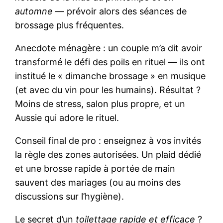
automne
— prévoir alors des séances de
brossage plus fréquentes.
Anecdote ménagère : un couple m’a dit avoir
transformé le défi des poils en rituel — ils ont
institué le « dimanche brossage » en musique
(et avec du vin pour les humains). Résultat ?
Moins de stress, salon plus propre, et un
Aussie qui adore le rituel.
Conseil final de pro : enseignez à vos invités
la règle des zones autorisées. Un plaid dédié
et une brosse rapide à portée de main
sauvent des mariages (ou au moins des
discussions sur l’hygiène).
Le secret d’un
toilettage rapide et efficace
?