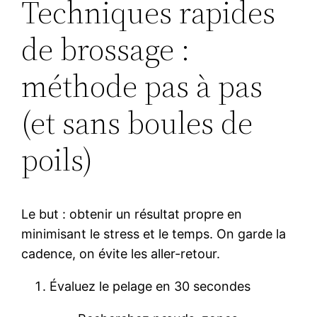
Techniques rapides
de brossage :
méthode pas à pas
(et sans boules de
poils)
Le but : obtenir un résultat propre en
minimisant le stress et le temps. On garde la
cadence, on évite les aller-retour.
Évaluez le pelage en 30 secondes