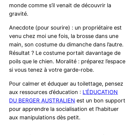
monde comme s’il venait de découvrir la
gravité.
Anecdote (pour sourire) : un propriétaire est
venu chez moi une fois, la brosse dans une
main, son costume du dimanche dans l’autre.
Résultat ? Le costume portait davantage de
poils que le chien. Moralité : préparez l’espace
si vous tenez à votre garde-robe.
Pour calmer et éduquer au toilettage, pensez
aux ressources d’éducation :
L’ÉDUCATION
DU BERGER AUSTRALIEN
est un bon support
pour apprendre la socialisation et l’habituer
aux manipulations dès petit.