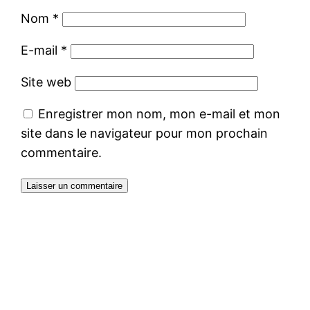
Nom
*
E-mail
*
Site web
Enregistrer mon nom, mon e-mail et mon
site dans le navigateur pour mon prochain
commentaire.