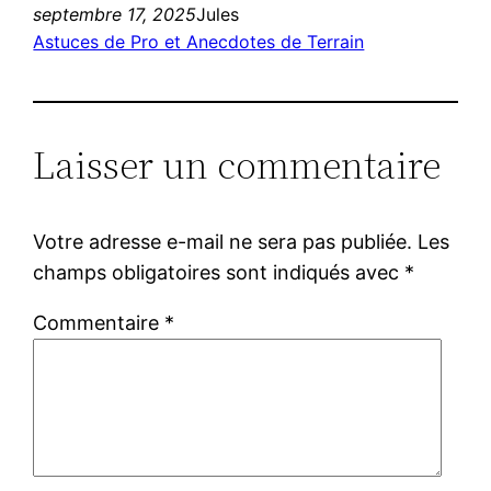
septembre 17, 2025
Jules
Astuces de Pro et Anecdotes de Terrain
Laisser un commentaire
Votre adresse e-mail ne sera pas publiée.
Les
champs obligatoires sont indiqués avec
*
Commentaire
*