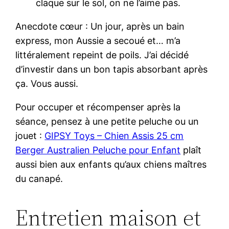
claque sur le sol, on ne l’aime pas.
Anecdote cœur : Un jour, après un bain
express, mon Aussie a secoué et… m’a
littéralement repeint de poils. J’ai décidé
d’investir dans un bon tapis absorbant après
ça. Vous aussi.
Pour occuper et récompenser après la
séance, pensez à une petite peluche ou un
jouet :
GIPSY Toys – Chien Assis 25 cm
Berger Australien Peluche pour Enfant
plaît
aussi bien aux enfants qu’aux chiens maîtres
du canapé.
Entretien maison et