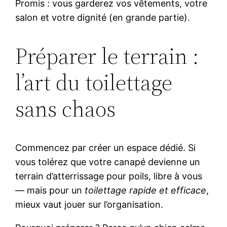
Promis : vous garderez vos vêtements, votre
salon et votre dignité (en grande partie).
Préparer le terrain :
l’art du toilettage
sans chaos
Commencez par créer un espace dédié. Si
vous tolérez que votre canapé devienne un
terrain d’atterrissage pour poils, libre à vous
— mais pour un
toilettage rapide et efficace
,
mieux vaut jouer sur l’organisation.