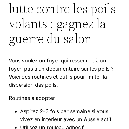
lutte contre les poils
volants : gagnez la
guerre du salon
Vous voulez un foyer qui ressemble à un
foyer, pas à un documentaire sur les poils ?
Voici des routines et outils pour limiter la
dispersion des poils.
Routines à adopter
Aspirez 2–3 fois par semaine si vous
vivez en intérieur avec un Aussie actif.
Utilisez un rouleau adhésif