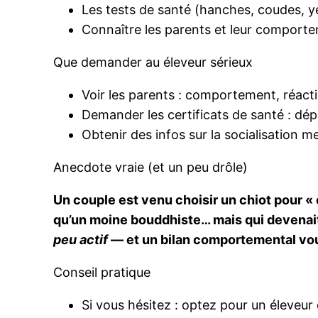
Les tests de santé (hanches, coudes, ye
Connaître les parents et leur compor
Que demander au éleveur sérieux
Voir les parents : comportement, réacti
Demander les certificats de santé : dép
Obtenir des infos sur la socialisation 
Anecdote vraie (et un peu drôle)
Un couple est venu choisir un chiot pour « c
qu’un moine bouddhiste… mais qui devenait 
peu actif
— et un bilan comportemental vou
Conseil pratique
Si vous hésitez : optez pour un éleveur q