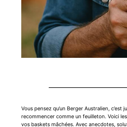
Vous pensez qu’un Berger Australien, c’est 
recommencer comme un feuilleton. Voici le
vos baskets mâchées. Avec anecdotes, solu