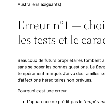
Australiens exigeants).
Erreur n°1 — chois
les tests et le cara
Beaucoup de futurs propriétaires tombent am
sans se poser les bonnes questions. Le
Berg
tempérament marqué. J’ai vu des familles s’e
d’affections héréditaires non prévues.
Pourquoi c’est une erreur
L’apparence ne prédit pas le
tempéram