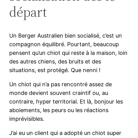
départ
Un Berger Australien bien socialisé, c’est un
compagnon équilibré. Pourtant, beaucoup
pensent qu’un chiot qui reste à la maison, loin
des autres chiens, des bruits et des
situations, est protégé. Que nenni !
Un chiot qui n’a pas rencontré assez de
monde devient souvent craintif ou, au
contraire, hyper territorial. Et là, bonjour les
aboiements, les peurs ou les réactions
imprévisibles.
J’ai eu un client qui a adopté un chiot super