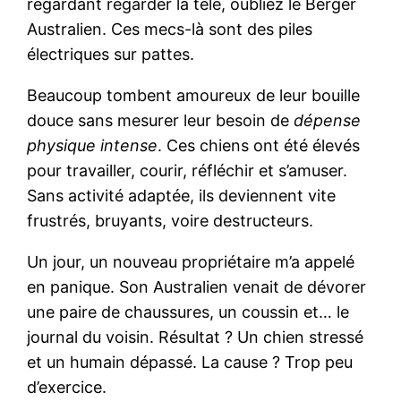
regardant regarder la télé, oubliez le Berger
Australien. Ces mecs-là sont des piles
électriques sur pattes.
Beaucoup tombent amoureux de leur bouille
douce sans mesurer leur besoin de
dépense
physique intense
. Ces chiens ont été élevés
pour travailler, courir, réfléchir et s’amuser.
Sans activité adaptée, ils deviennent vite
frustrés, bruyants, voire destructeurs.
Un jour, un nouveau propriétaire m’a appelé
en panique. Son Australien venait de dévorer
une paire de chaussures, un coussin et… le
journal du voisin. Résultat ? Un chien stressé
et un humain dépassé. La cause ? Trop peu
d’exercice.