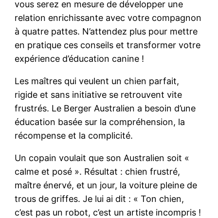
vous serez en mesure de développer une
relation enrichissante avec votre compagnon
à quatre pattes. N’attendez plus pour mettre
en pratique ces conseils et transformer votre
expérience d’éducation canine !
Les maîtres qui veulent un chien parfait,
rigide et sans initiative se retrouvent vite
frustrés. Le Berger Australien a besoin d’une
éducation basée sur la compréhension, la
récompense et la complicité.
Un copain voulait que son Australien soit «
calme et posé ». Résultat : chien frustré,
maître énervé, et un jour, la voiture pleine de
trous de griffes. Je lui ai dit : « Ton chien,
c’est pas un robot, c’est un artiste incompris !