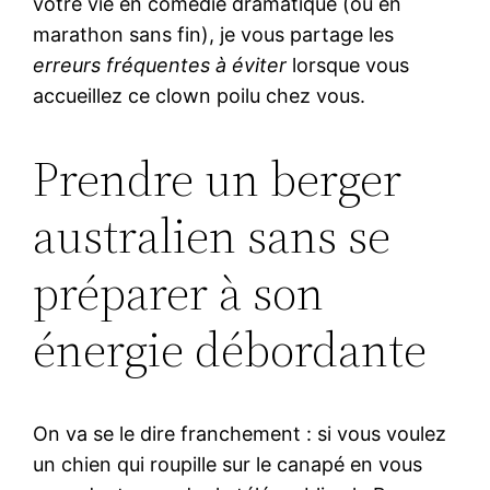
votre vie en comédie dramatique (ou en
marathon sans fin), je vous partage les
erreurs fréquentes à éviter
lorsque vous
accueillez ce clown poilu chez vous.
Prendre un berger
australien sans se
préparer à son
énergie débordante
On va se le dire franchement : si vous voulez
un chien qui roupille sur le canapé en vous