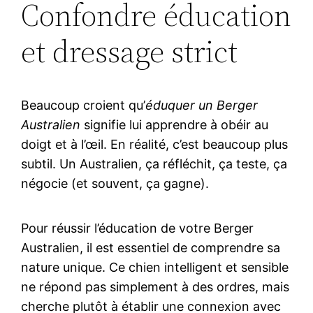
Confondre éducation
et dressage strict
Beaucoup croient qu’
éduquer un Berger
Australien
signifie lui apprendre à obéir au
doigt et à l’œil. En réalité, c’est beaucoup plus
subtil. Un Australien, ça réfléchit, ça teste, ça
négocie (et souvent, ça gagne).
Pour réussir l’éducation de votre Berger
Australien, il est essentiel de comprendre sa
nature unique. Ce chien intelligent et sensible
ne répond pas simplement à des ordres, mais
cherche plutôt à établir une connexion avec