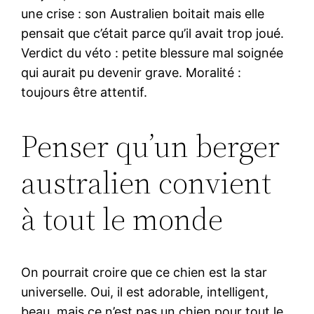
une crise : son Australien boitait mais elle
pensait que c’était parce qu’il avait trop joué.
Verdict du véto : petite blessure mal soignée
qui aurait pu devenir grave. Moralité :
toujours être attentif.
Penser qu’un berger
australien convient
à tout le monde
On pourrait croire que ce chien est la star
universelle. Oui, il est adorable, intelligent,
beau, mais ce n’est pas un chien pour tout le