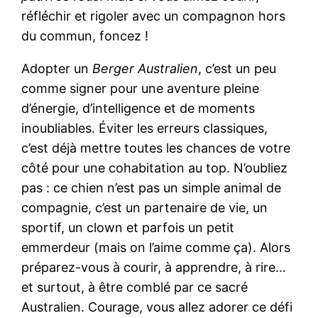
réfléchir et rigoler avec un compagnon hors
du commun, foncez !
Adopter un
Berger Australien
, c’est un peu
comme signer pour une aventure pleine
d’énergie, d’intelligence et de moments
inoubliables. Éviter les erreurs classiques,
c’est déjà mettre toutes les chances de votre
côté pour une cohabitation au top. N’oubliez
pas : ce chien n’est pas un simple animal de
compagnie, c’est un partenaire de vie, un
sportif, un clown et parfois un petit
emmerdeur (mais on l’aime comme ça). Alors
préparez-vous à courir, à apprendre, à rire…
et surtout, à être comblé par ce sacré
Australien. Courage, vous allez adorer ce défi