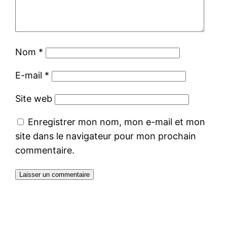
Nom
*
E-mail
*
Site web
Enregistrer mon nom, mon e-mail et mon
site dans le navigateur pour mon prochain
commentaire.