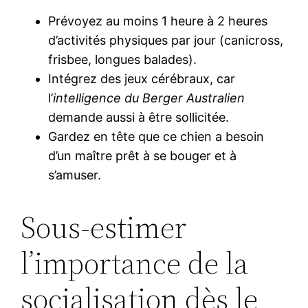
Prévoyez au moins 1 heure à 2 heures
d’activités physiques par jour (canicross,
frisbee, longues balades).
Intégrez des jeux cérébraux, car
l’
intelligence du Berger Australien
demande aussi à être sollicitée.
Gardez en tête que ce chien a besoin
d’un maître prêt à se bouger et à
s’amuser.
Sous-estimer
l’importance de la
socialisation dès le