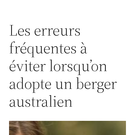
Les erreurs
fréquentes à
éviter lorsqu’on
adopte un berger
australien