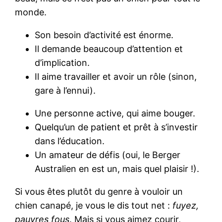
monde.
Son besoin d’activité est énorme.
Il demande beaucoup d’attention et
d’implication.
Il aime travailler et avoir un rôle (sinon,
gare à l’ennui).
Une personne active, qui aime bouger.
Quelqu’un de patient et prêt à s’investir
dans l’éducation.
Un amateur de défis (oui, le Berger
Australien en est un, mais quel plaisir !).
Si vous êtes plutôt du genre à vouloir un
chien canapé, je vous le dis tout net :
fuyez,
pauvres fous
. Mais si vous aimez courir,