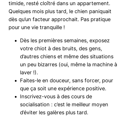
timide, resté cloîtré dans un appartement.
Quelques mois plus tard, le chien paniquait
dès qu’un facteur approchait. Pas pratique
pour une vie tranquille !
Dès les premières semaines, exposez
votre chiot à des bruits, des gens,
d’autres chiens et même des situations
un peu bizarres (oui, même la machine à
laver !).
Faites-le en douceur, sans forcer, pour
que ça soit une expérience positive.
Inscrivez-vous à des cours de
socialisation : c’est le meilleur moyen
d’éviter les galères plus tard.