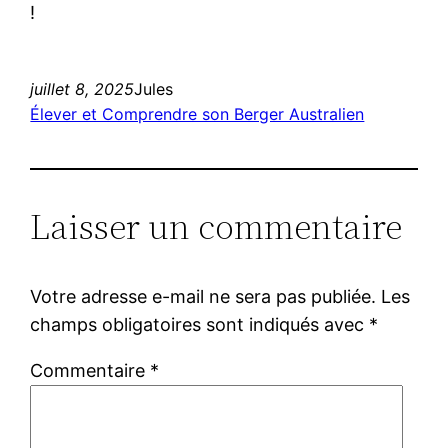
!
juillet 8, 2025
Jules
Élever et Comprendre son Berger Australien
Laisser un commentaire
Votre adresse e-mail ne sera pas publiée.
Les
champs obligatoires sont indiqués avec
*
Commentaire
*