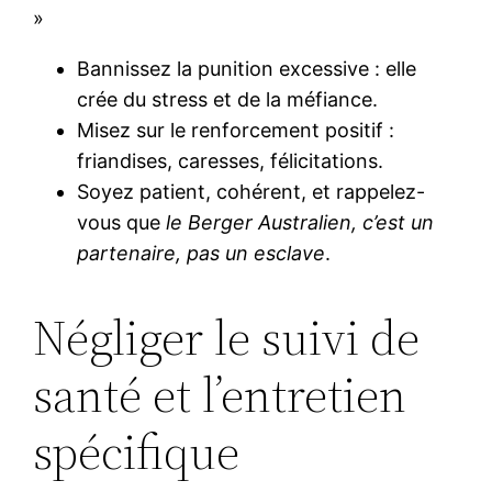
»
Bannissez la punition excessive : elle
crée du stress et de la méfiance.
Misez sur le renforcement positif :
friandises, caresses, félicitations.
Soyez patient, cohérent, et rappelez-
vous que
le Berger Australien, c’est un
partenaire, pas un esclave
.
Négliger le suivi de
santé et l’entretien
spécifique