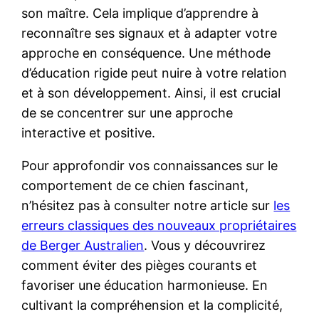
son maître. Cela implique d’apprendre à
reconnaître ses signaux et à adapter votre
approche en conséquence. Une méthode
d’éducation rigide peut nuire à votre relation
et à son développement. Ainsi, il est crucial
de se concentrer sur une approche
interactive et positive.
Pour approfondir vos connaissances sur le
comportement de ce chien fascinant,
n’hésitez pas à consulter notre article sur
les
erreurs classiques des nouveaux propriétaires
de Berger Australien
. Vous y découvrirez
comment éviter des pièges courants et
favoriser une éducation harmonieuse. En
cultivant la compréhension et la complicité,