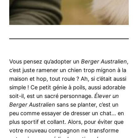
Vous pensez qu’adopter un
Berger Australien
,
c’est juste ramener un chien trop mignon à la
maison et hop, tout roule ? Ah, si c’était aussi
simple ! Ce petit génie à poils, aussi adorable
soit-il, est un sacré personnage.
Élever un
Berger Australien
sans se planter, c’est un
peu comme essayer de dresser un chat… en
plus sportif et collant. Alors, pour éviter que
votre nouveau compagnon ne transforme