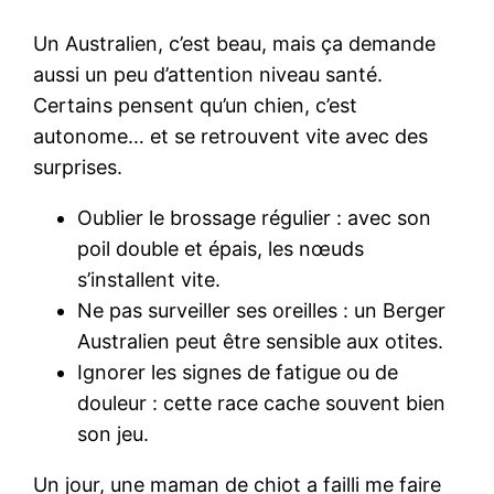
Un Australien, c’est beau, mais ça demande
aussi un peu d’attention niveau santé.
Certains pensent qu’un chien, c’est
autonome… et se retrouvent vite avec des
surprises.
Oublier le brossage régulier : avec son
poil double et épais, les nœuds
s’installent vite.
Ne pas surveiller ses oreilles : un Berger
Australien peut être sensible aux otites.
Ignorer les signes de fatigue ou de
douleur : cette race cache souvent bien
son jeu.
Un jour, une maman de chiot a failli me faire