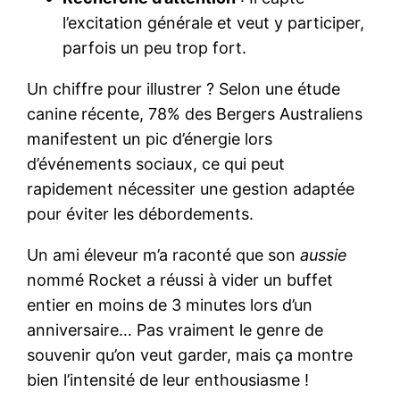
l’excitation générale et veut y participer,
parfois un peu trop fort.
Un chiffre pour illustrer ? Selon une étude
canine récente, 78% des Bergers Australiens
manifestent un pic d’énergie lors
d’événements sociaux, ce qui peut
rapidement nécessiter une gestion adaptée
pour éviter les débordements.
Un ami éleveur m’a raconté que son
aussie
nommé Rocket a réussi à vider un buffet
entier en moins de 3 minutes lors d’un
anniversaire… Pas vraiment le genre de
souvenir qu’on veut garder, mais ça montre
bien l’intensité de leur enthousiasme !