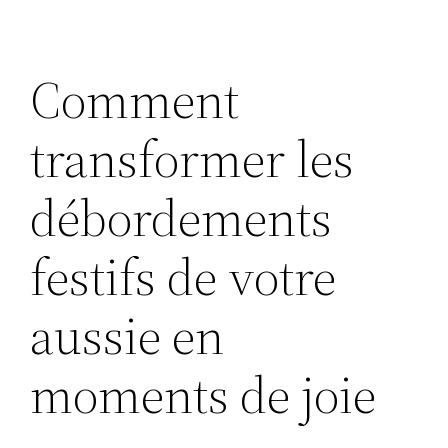
Comment
transformer les
débordements
festifs de votre
aussie en
moments de joie