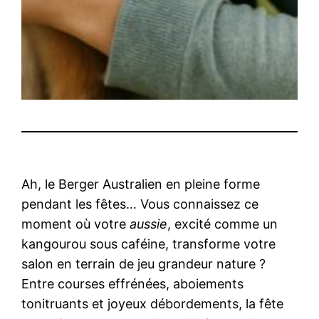
Ah, le Berger Australien en pleine forme
pendant les fêtes… Vous connaissez ce
moment où votre
aussie
, excité comme un
kangourou sous caféine, transforme votre
salon en terrain de jeu grandeur nature ?
Entre courses effrénées, aboiements
tonitruants et joyeux débordements, la fête