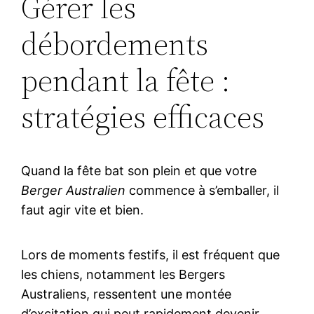
Gérer les
débordements
pendant la fête :
stratégies efficaces
Quand la fête bat son plein et que votre
Berger Australien
commence à s’emballer, il
faut agir vite et bien.
Lors de moments festifs, il est fréquent que
les chiens, notamment les Bergers
Australiens, ressentent une montée
d’excitation qui peut rapidement devenir