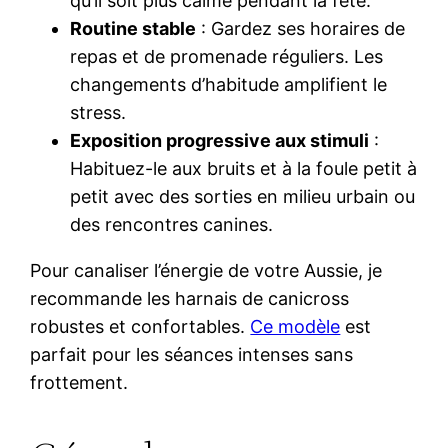
qu’il soit plus calme pendant la fête.
Routine stable
: Gardez ses horaires de
repas et de promenade réguliers. Les
changements d’habitude amplifient le
stress.
Exposition progressive aux stimuli
:
Habituez-le aux bruits et à la foule petit à
petit avec des sorties en milieu urbain ou
des rencontres canines.
Pour canaliser l’énergie de votre Aussie, je
recommande les harnais de canicross
robustes et confortables.
Ce modèle
est
parfait pour les séances intenses sans
frottement.