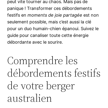
peut vite tourner au chaos. Mais pas de
panique ! Transformer ces débordements
festifs en
moments de joie partagée
est non
seulement possible, mais c’est aussi la clé
pour un duo humain-chien épanoui. Suivez le
guide pour canaliser toute cette énergie
débordante avec le sourire.
Comprendre les
débordements festifs
de votre berger
australien