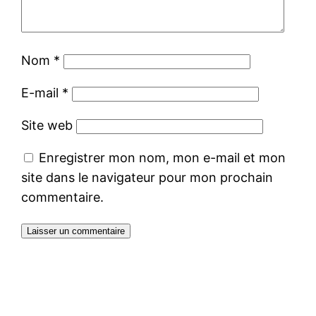
Nom
*
E-mail
*
Site web
Enregistrer mon nom, mon e-mail et mon
site dans le navigateur pour mon prochain
commentaire.