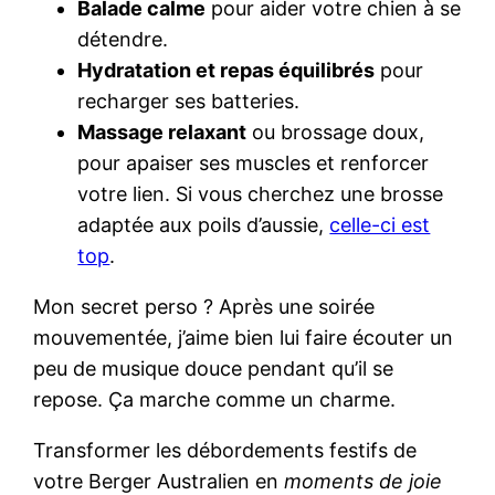
Balade calme
pour aider votre chien à se
détendre.
Hydratation et repas équilibrés
pour
recharger ses batteries.
Massage relaxant
ou brossage doux,
pour apaiser ses muscles et renforcer
votre lien. Si vous cherchez une brosse
adaptée aux poils d’aussie,
celle-ci est
top
.
Mon secret perso ? Après une soirée
mouvementée, j’aime bien lui faire écouter un
peu de musique douce pendant qu’il se
repose. Ça marche comme un charme.
Transformer les débordements festifs de
votre Berger Australien en
moments de joie