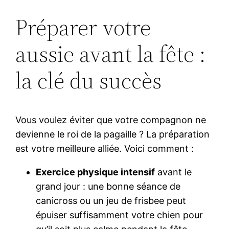
Préparer votre
aussie avant la fête :
la clé du succès
Vous voulez éviter que votre compagnon ne
devienne le roi de la pagaille ? La préparation
est votre meilleure alliée. Voici comment :
Exercice physique intensif
avant le
grand jour : une bonne séance de
canicross ou un jeu de frisbee peut
épuiser suffisamment votre chien pour