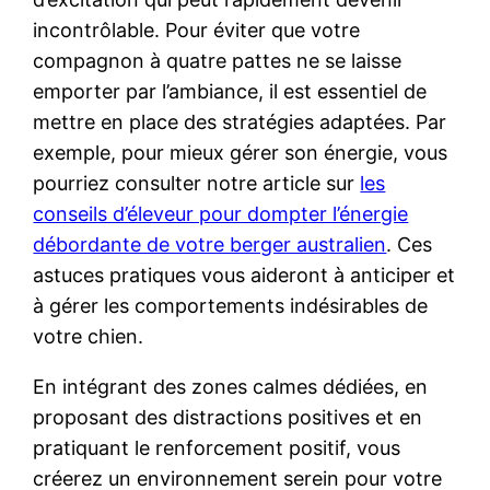
incontrôlable. Pour éviter que votre
compagnon à quatre pattes ne se laisse
emporter par l’ambiance, il est essentiel de
mettre en place des stratégies adaptées. Par
exemple, pour mieux gérer son énergie, vous
pourriez consulter notre article sur
les
conseils d’éleveur pour dompter l’énergie
débordante de votre berger australien
. Ces
astuces pratiques vous aideront à anticiper et
à gérer les comportements indésirables de
votre chien.
En intégrant des zones calmes dédiées, en
proposant des distractions positives et en
pratiquant le renforcement positif, vous
créerez un environnement serein pour votre