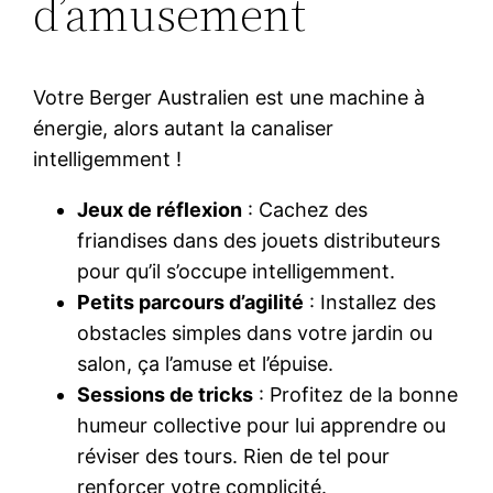
d’amusement
Votre Berger Australien est une machine à
énergie, alors autant la canaliser
intelligemment !
Jeux de réflexion
: Cachez des
friandises dans des jouets distributeurs
pour qu’il s’occupe intelligemment.
Petits parcours d’agilité
: Installez des
obstacles simples dans votre jardin ou
salon, ça l’amuse et l’épuise.
Sessions de tricks
: Profitez de la bonne
humeur collective pour lui apprendre ou
réviser des tours. Rien de tel pour
renforcer votre complicité.