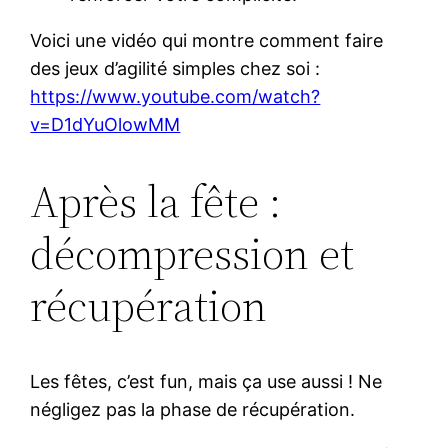
Voici une vidéo qui montre comment faire
des jeux d’agilité simples chez soi :
https://www.youtube.com/watch?
v=D1dYuOlowMM
Après la fête :
décompression et
récupération
Les fêtes, c’est fun, mais ça use aussi ! Ne
négligez pas la phase de récupération.