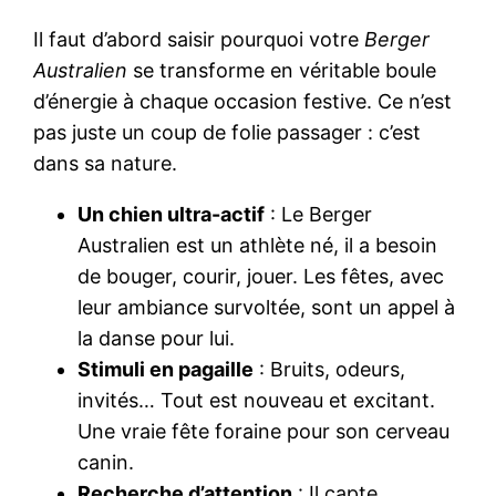
Il faut d’abord saisir pourquoi votre
Berger
Australien
se transforme en véritable boule
d’énergie à chaque occasion festive. Ce n’est
pas juste un coup de folie passager : c’est
dans sa nature.
Un chien ultra-actif
: Le Berger
Australien est un athlète né, il a besoin
de bouger, courir, jouer. Les fêtes, avec
leur ambiance survoltée, sont un appel à
la danse pour lui.
Stimuli en pagaille
: Bruits, odeurs,
invités… Tout est nouveau et excitant.
Une vraie fête foraine pour son cerveau
canin.
Recherche d’attention
: Il capte