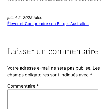
juillet 2, 2025
Jules
Élever et Comprendre son Berger Australien
Laisser un commentaire
Votre adresse e-mail ne sera pas publiée.
Les
champs obligatoires sont indiqués avec
*
Commentaire
*