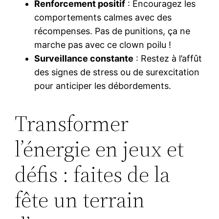
Renforcement positif
: Encouragez les
comportements calmes avec des
récompenses. Pas de punitions, ça ne
marche pas avec ce clown poilu !
Surveillance constante
: Restez à l’affût
des signes de stress ou de surexcitation
pour anticiper les débordements.
Transformer
l’énergie en jeux et
défis : faites de la
fête un terrain