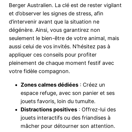
Berger Australien. La clé est de rester vigilant
et d’observer les signes de stress, afin
d’intervenir avant que la situation ne
dégénère. Ainsi, vous garantirez non
seulement le bien-être de votre animal, mais
aussi celui de vos invités. N’hésitez pas à
appliquer ces conseils pour profiter
pleinement de chaque moment festif avec
votre fidèle compagnon.
Zones calmes dédiées
: Créez un
espace refuge, avec son panier et ses
jouets favoris, loin du tumulte.
Distractions positives
: Offrez-lui des
jouets interactifs ou des friandises à
mâcher pour détourner son attention.