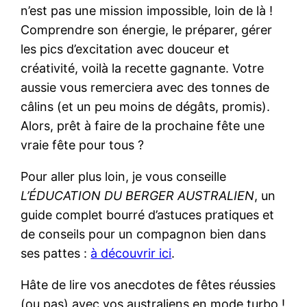
n’est pas une mission impossible, loin de là !
Comprendre son énergie, le préparer, gérer
les pics d’excitation avec douceur et
créativité, voilà la recette gagnante. Votre
aussie vous remerciera avec des tonnes de
câlins (et un peu moins de dégâts, promis).
Alors, prêt à faire de la prochaine fête une
vraie fête pour tous ?
Pour aller plus loin, je vous conseille
L’ÉDUCATION DU BERGER AUSTRALIEN
, un
guide complet bourré d’astuces pratiques et
de conseils pour un compagnon bien dans
ses pattes :
à découvrir ici
.
Hâte de lire vos anecdotes de fêtes réussies
(ou pas) avec vos australiens en mode turbo !