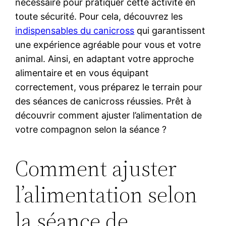
nécessaire pour pratiquer cette activité en
toute sécurité. Pour cela, découvrez les
indispensables du canicross
qui garantissent
une expérience agréable pour vous et votre
animal. Ainsi, en adaptant votre approche
alimentaire et en vous équipant
correctement, vous préparez le terrain pour
des séances de canicross réussies. Prêt à
découvrir comment ajuster l’alimentation de
votre compagnon selon la séance ?
Comment ajuster
l’alimentation selon
la séance de