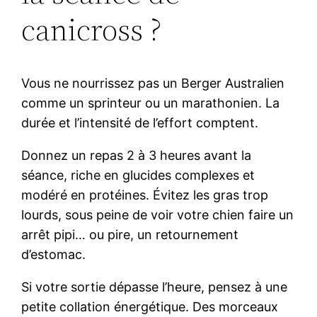
canicross ?
Vous ne nourrissez pas un Berger Australien
comme un sprinteur ou un marathonien. La
durée et l’intensité de l’effort comptent.
Donnez un repas 2 à 3 heures avant la
séance, riche en glucides complexes et
modéré en protéines. Évitez les gras trop
lourds, sous peine de voir votre chien faire un
arrêt pipi… ou pire, un retournement
d’estomac.
Si votre sortie dépasse l’heure, pensez à une
petite collation énergétique. Des morceaux