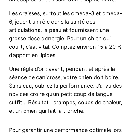
Les graisses, surtout les oméga-3 et oméga-
6, jouent un rôle dans la santé des
articulations, la peau et fournissent une
grosse dose d’énergie. Pour un chien qui
court, c’est vital. Comptez environ 15 à 20 %
d’apport en lipides.
Une règle d’or : avant, pendant et après la
séance de canicross, votre chien doit boire.
Sans eau, oubliez la performance. J’ai vu des
novices croire qu’un petit coup de langue
suffit… Résultat : crampes, coups de chaleur,
et un chien qui fait la tronche.
Pour garantir une performance optimale lors