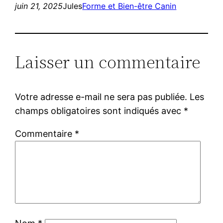
juin 21, 2025
Jules
Forme et Bien-être Canin
Laisser un commentaire
Votre adresse e-mail ne sera pas publiée.
Les
champs obligatoires sont indiqués avec
*
Commentaire
*