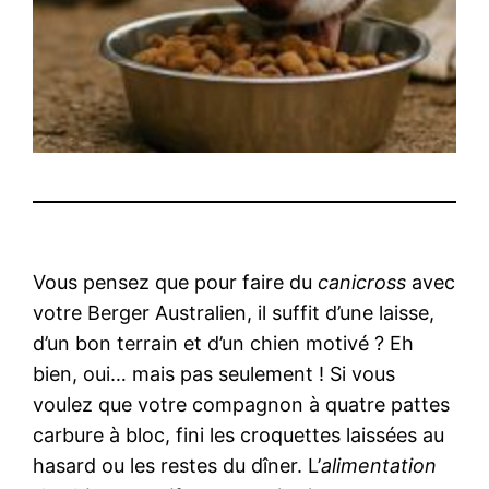
Vous pensez que pour faire du
canicross
avec
votre Berger Australien, il suffit d’une laisse,
d’un bon terrain et d’un chien motivé ? Eh
bien, oui… mais pas seulement ! Si vous
voulez que votre compagnon à quatre pattes
carbure à bloc, fini les croquettes laissées au
hasard ou les restes du dîner. L’
alimentation