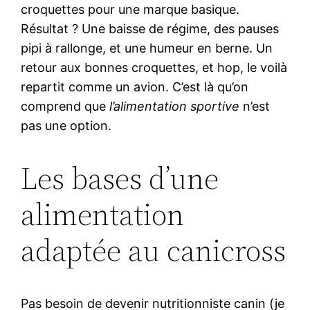
croquettes pour une marque basique.
Résultat ? Une baisse de régime, des pauses
pipi à rallonge, et une humeur en berne. Un
retour aux bonnes croquettes, et hop, le voilà
repartit comme un avion. C’est là qu’on
comprend que
l’alimentation sportive
n’est
pas une option.
Les bases d’une
alimentation
adaptée au canicross
Pas besoin de devenir nutritionniste canin (je