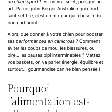
du chien sportif
est un vrai sujet, presque un
art. Parce qu’un Berger Australien qui court,
saute et tire, c’est un moteur qui a besoin du
bon carburant.
Alors, que donner à votre chien pour booster
ses
performances en canicross
? Comment
éviter les coups de mou, les blessures, ou
pire… les pauses pipi interminables ? Mettez
vos baskets, on va parler énergie, équilibre et
surtout… gourmandise canine bien pensée !
Pourquoi
l’alimentation est-