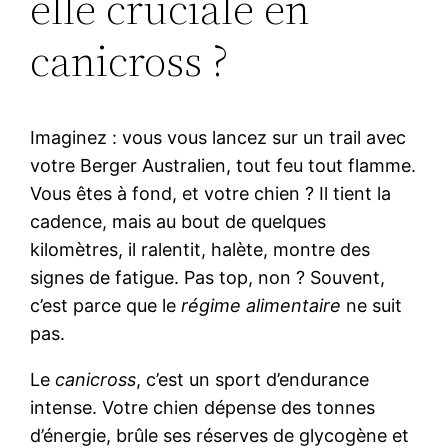
elle cruciale en
canicross ?
Imaginez : vous vous lancez sur un trail avec
votre Berger Australien, tout feu tout flamme.
Vous êtes à fond, et votre chien ? Il tient la
cadence, mais au bout de quelques
kilomètres, il ralentit, halète, montre des
signes de fatigue. Pas top, non ? Souvent,
c’est parce que le
régime alimentaire
ne suit
pas.
Le
canicross
, c’est un sport d’endurance
intense. Votre chien dépense des tonnes
d’énergie, brûle ses réserves de glycogène et