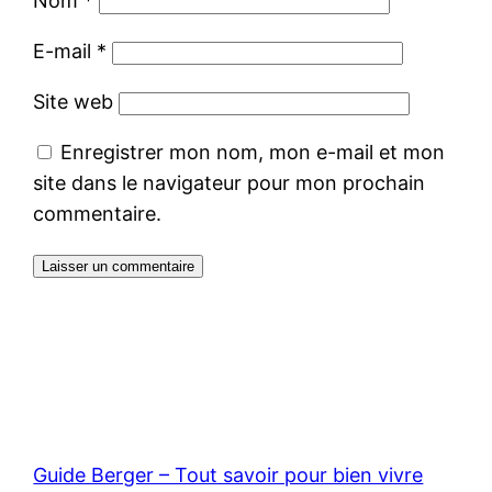
Nom
*
E-mail
*
Site web
Enregistrer mon nom, mon e-mail et mon
site dans le navigateur pour mon prochain
commentaire.
Guide Berger – Tout savoir pour bien vivre