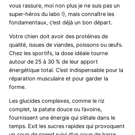
vous rassure, moi non plus je ne suis pas un
super-héros du labo !), mais connaître les
fondamentaux, c’est déjà un bon départ.
Votre chien doit avoir des protéines de
qualité, issues de viandes, poissons ou œufs.
Chez les sportifs, la dose idéale tourne
autour de 25 à 30 % de leur apport
énergétique total. C’est indispensable pour la
réparation musculaire et pour garder la
forme.
Les glucides complexes, comme le riz
complet, la patate douce ou l’avoine,
fournissent une énergie qui s’étale dans le
temps. Exit les sucres rapides qui provoquent
un coup de speed suivi d’un coup de barre.