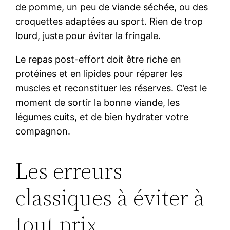
de pomme, un peu de viande séchée, ou des
croquettes adaptées au sport. Rien de trop
lourd, juste pour éviter la fringale.
Le repas post-effort doit être riche en
protéines et en lipides pour réparer les
muscles et reconstituer les réserves. C’est le
moment de sortir la bonne viande, les
légumes cuits, et de bien hydrater votre
compagnon.
Les erreurs
classiques à éviter à
tout prix