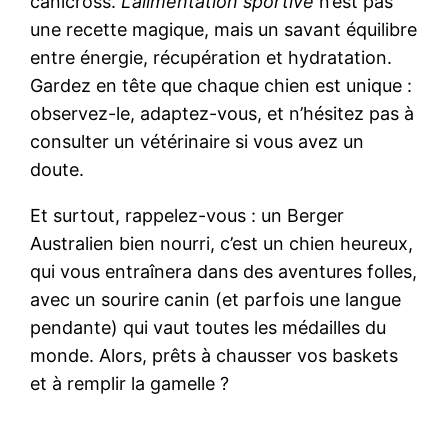
canicross.
L’alimentation sportive
n’est pas
une recette magique, mais un savant équilibre
entre énergie, récupération et hydratation.
Gardez en tête que chaque chien est unique :
observez-le, adaptez-vous, et n’hésitez pas à
consulter un vétérinaire si vous avez un
doute.
Et surtout, rappelez-vous : un Berger
Australien bien nourri, c’est un chien heureux,
qui vous entraînera dans des aventures folles,
avec un sourire canin (et parfois une langue
pendante) qui vaut toutes les médailles du
monde. Alors, prêts à chausser vos baskets
et à remplir la gamelle ?