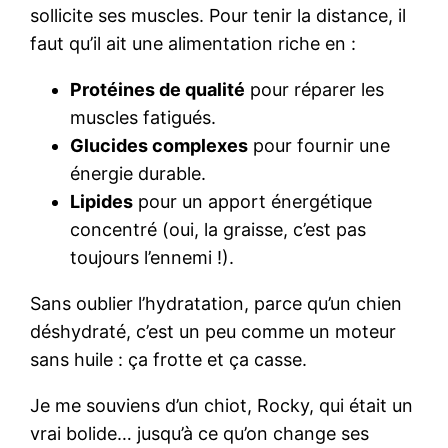
sollicite ses muscles. Pour tenir la distance, il
faut qu’il ait une alimentation riche en :
Protéines de qualité
pour réparer les
muscles fatigués.
Glucides complexes
pour fournir une
énergie durable.
Lipides
pour un apport énergétique
concentré (oui, la graisse, c’est pas
toujours l’ennemi !).
Sans oublier l’hydratation, parce qu’un chien
déshydraté, c’est un peu comme un moteur
sans huile : ça frotte et ça casse.
Je me souviens d’un chiot, Rocky, qui était un
vrai bolide… jusqu’à ce qu’on change ses