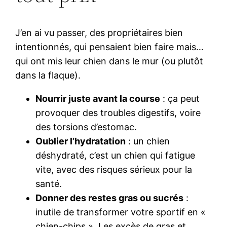
J’en ai vu passer, des propriétaires bien
intentionnés, qui pensaient bien faire mais…
qui ont mis leur chien dans le mur (ou plutôt
dans la flaque).
Nourrir juste avant la course
: ça peut
provoquer des troubles digestifs, voire
des torsions d’estomac.
Oublier l’hydratation
: un chien
déshydraté, c’est un chien qui fatigue
vite, avec des risques sérieux pour la
santé.
Donner des restes gras ou sucrés
:
inutile de transformer votre sportif en «
chien-chips ». Les excès de gras et