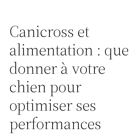
Canicross et
alimentation : que
donner à votre
chien pour
optimiser ses
performances