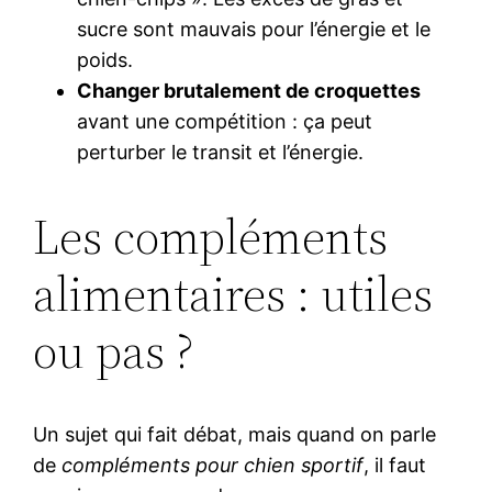
sucre sont mauvais pour l’énergie et le
poids.
Changer brutalement de croquettes
avant une compétition : ça peut
perturber le transit et l’énergie.
Les compléments
alimentaires : utiles
ou pas ?
Un sujet qui fait débat, mais quand on parle
de
compléments pour chien sportif
, il faut