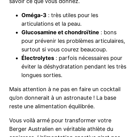
savoir ce que vous donnez.
Oméga-3
: très utiles pour les
articulations et la peau.
Glucosamine et chondroïtine
: bons
pour prévenir les problèmes articulaires,
surtout si vous courez beaucoup.
Électrolytes
: parfois nécessaires pour
éviter la déshydratation pendant les très
longues sorties.
Mais attention à ne pas en faire un cocktail
qu’on donnerait à un astronaute ! La base
reste une alimentation équilibrée.
Vous voilà armé pour transformer votre
Berger Australien en véritable athlète du