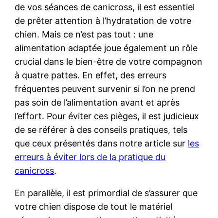
de vos séances de canicross, il est essentiel
de prêter attention à l’hydratation de votre
chien. Mais ce n’est pas tout : une
alimentation adaptée joue également un rôle
crucial dans le bien-être de votre compagnon
à quatre pattes. En effet, des erreurs
fréquentes peuvent survenir si l’on ne prend
pas soin de l’alimentation avant et après
l’effort. Pour éviter ces pièges, il est judicieux
de se référer à des conseils pratiques, tels
que ceux présentés dans notre article sur
les
erreurs à éviter lors de la pratique du
canicross
.
En parallèle, il est primordial de s’assurer que
votre chien dispose de tout le matériel